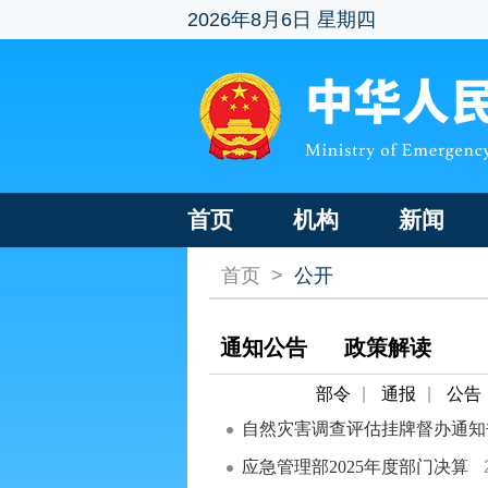
2026年8月6日 星期四
首页
机构
新闻
首页
>
公开
通知公告
政策解读
部令
|
通报
|
公告
自然灾害调查评估挂牌督办通知
应急管理部2025年度部门决算