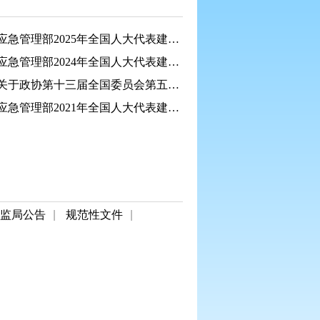
应急管理部2025年全国人大代表建议和全国政协委员...
应急管理部2024年全国人大代表建议和全国政协委员...
关于政协第十三届全国委员会第五次会议第00202号（...
应急管理部2021年全国人大代表建议和全国政协委员...
监局公告
|
规范性文件
|