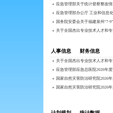
应急管理部关于统计督察整改情
应急管理部办公厅 工业和信息化部办
国务院安委会关于福建泉州“7·
关于全国杰出专业技术人才和专
人事信息
财务信息
关于全国杰出专业技术人才和专业
应急管理部应急总医院2026年
国家自然灾害防治研究院2026年
国家自然灾害防治研究院2026年
计划规划
统计数据