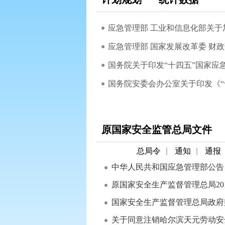
应急管理部 国家发展改革委 财政部
国务院关于印发“十四五”国家应
国务院安委会办公室关于印发《“十
原国家安全监管总局文件
总局令
|
通知
|
通报
中华人民共和国应急管理部公告（2
原国家安全生产监督管理总局20
国家安全生产监督管理总局政府
关于同意注销哈尔滨天元劳动安