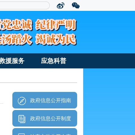
救援服务
应急科普
政府信息公开指南
政府信息公开制度