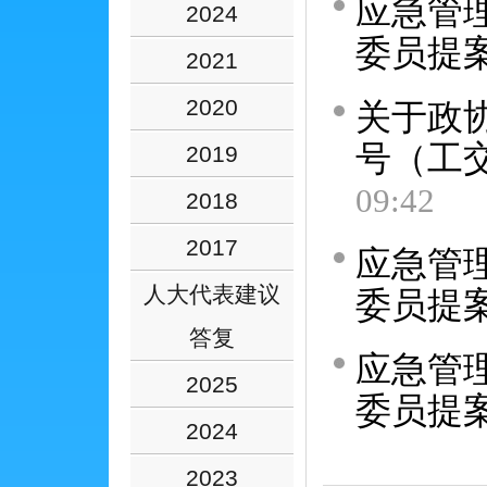
应急管理
2024
委员提
2021
2020
关于政协
号（工
2019
09:42
2018
2017
应急管理
人大代表建议
委员提
答复
应急管理
2025
委员提
2024
2023