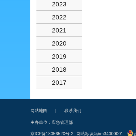
2023
2022
2021
2020
2019
2018
2017
网站地图
|
联系我们
主办单位：应急管理部
京ICP备18056520号-2
网站标识码bm34000001