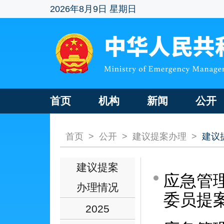
2026年8月9日 星期日
首页
机构
新闻
公开
首页
>
公开
>
建议提案办理
>
建议
建议提案
应急管理
办理情况
委员提
2025