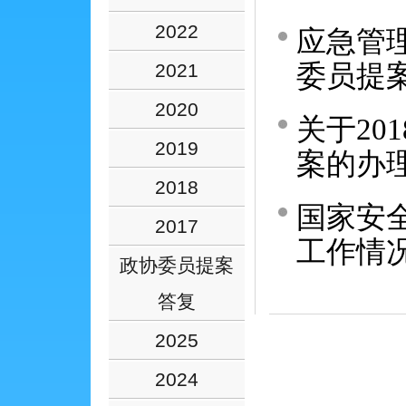
2022
应急管理
委员提
2021
2020
关于20
2019
案的办
2018
国家安全
2017
工作情
政协委员提案
答复
2025
2024