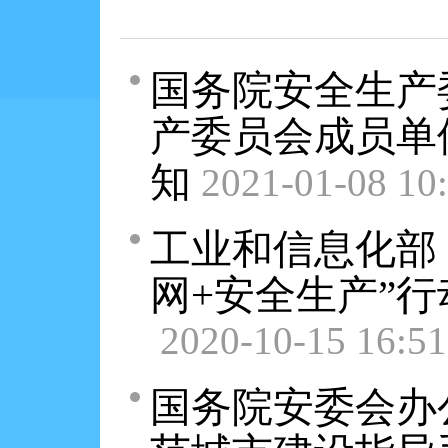
国务院安全生产
产委员会成员单
知
2021-01-08 10
工业和信息化部
网+安全生产”行动
2020-10-15 16:51
国务院安委会办