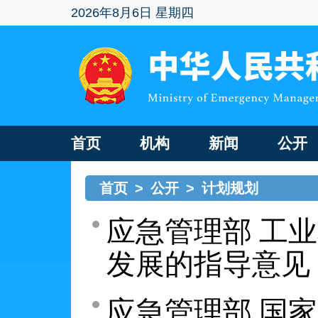
2026年8月6日 星期四
首页
机构
新闻
公开
首页
>
公开
>
计划规划
应急管理部 工
发展的指导意见
应急管理部 国家