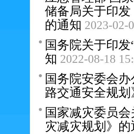
储备局关于印发
的通知
2023-02-0
国务院关于印发
知
2022-08-18 15
国务院安委会办
路交通安全规划
国家减灾委员会
灾减灾规划》的