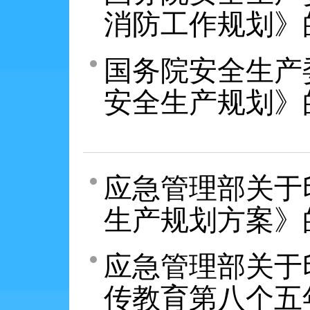
消防工作规划》
国务院安全生产
安全生产规划》
应急管理部关于
生产规划方案》
应急管理部关于
传教育第八个五年