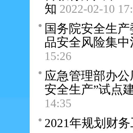
知
2022-02-10 17
国务院安全生产
品安全风险集中
15:26
应急管理部办公
安全生产”试点
14:35
2021年规划财