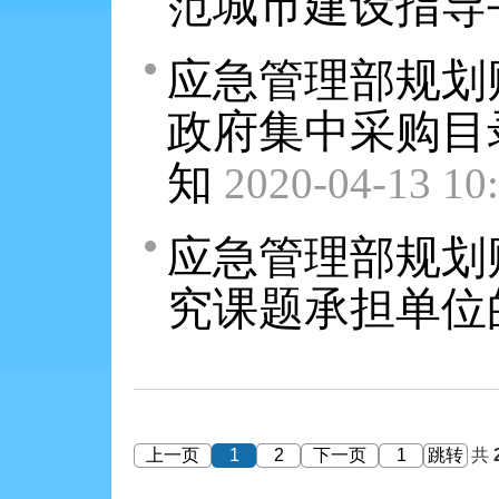
范城市建设指导
应急管理部规划
政府集中采购目
知
2020-04-13 10
应急管理部规划
究课题承担单位
上一页
1
2
下一页
跳转
共