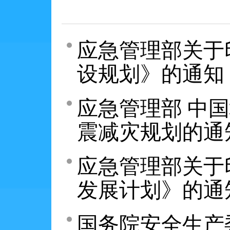
应急管理部关于
设规划》的通知
应急管理部 中
震减灾规划的通
应急管理部关于
发展计划》的通
国务院安全生产