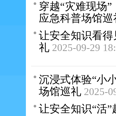
穿越“灾难现场”，
应急科普场馆巡
让安全知识看得见
礼
2025-09-29 18
沉浸式体验“小
场馆巡礼
2025-0
让安全知识“活”