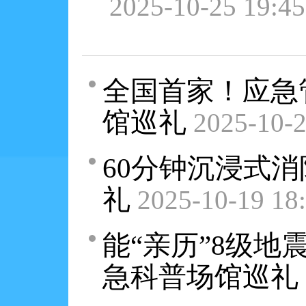
2025-10-25 19:45
全国首家！应急管
馆巡礼
2025-10-2
60分钟沉浸式消
礼
2025-10-19 18
能“亲历”8级地
急科普场馆巡礼