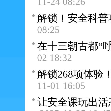
11-24 08:26
解锁！安全科普
08:25
在十三朝古都“
02 18:32
解锁268项体验
11-01 16:05
让安全课玩出活态