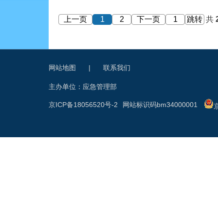
上一页
1
2
下一页
跳转
共
网站地图
|
联系我们
主办单位：应急管理部
京ICP备18056520号-2
网站标识码bm34000001