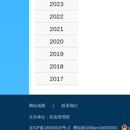
2023
2022
2021
2020
2019
2018
2017
网站地图
|
联系我们
主办单位：应急管理部
京ICP备18056520号-2
网站标识码bm34000001