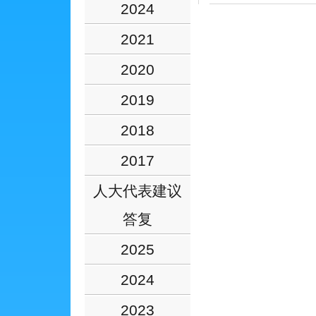
2024
2021
2020
2019
2018
2017
人大代表建议
答复
2025
2024
2023