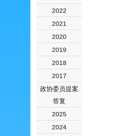
2022
2021
2020
2019
2018
2017
政协委员提案
答复
2025
2024