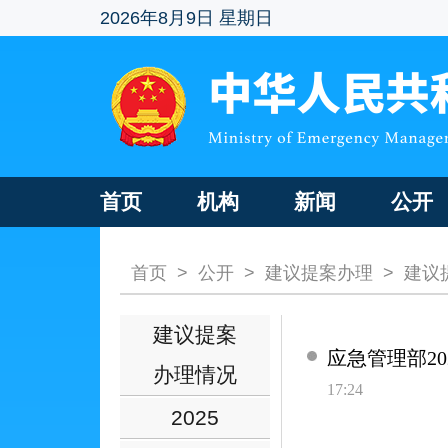
2026年8月9日 星期日
首页
机构
新闻
公开
首页
>
公开
>
建议提案办理
>
建议
建议提案
应急管理部2
办理情况
17:24
2025