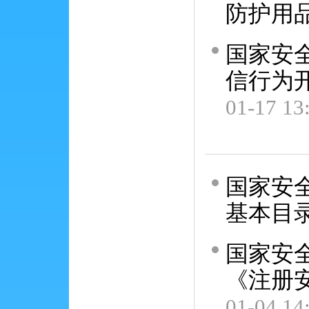
防护用
国家安
信行为
01-17 13
国家安
基本目
国家安
《注册
01-04 14