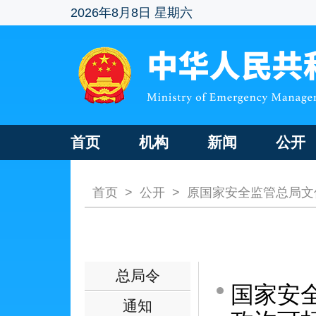
2026年8月8日 星期六
首页
机构
新闻
公开
首页
>
公开
>
原国家安全监管总局文
总局令
国家安
通知