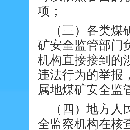
项；
（三）各类煤
矿安全监管部门
机构直接接到的
违法行为的举报
属地煤矿安全监
（四）地方人
全监察机构在核