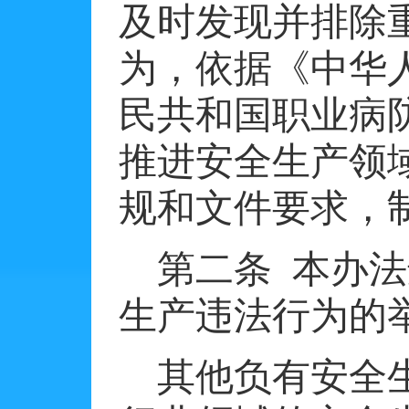
及时发现并排除
为，依据《中华
民共和国职业病
推进安全生产领
规和文件要求，
第二条
本办法
生产违法行为的
其他负有安全