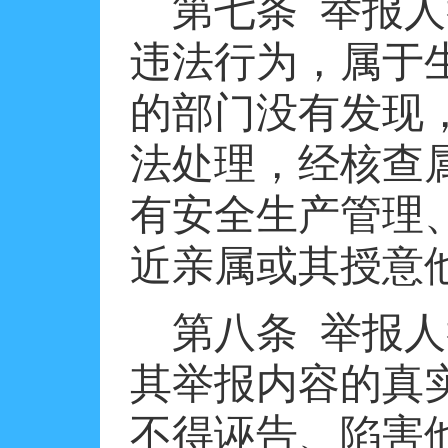
第七条
举报人
违法行为，属于
的部门没有发现
法处理，经核查
有安全生产管理
近亲属或其授意
第八条
举报人
其举报内容的真
不得诬告、陷害