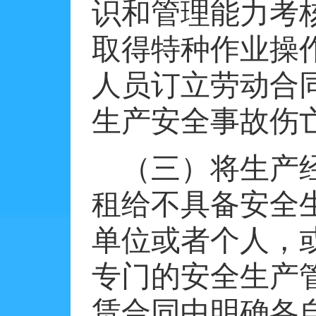
识和管理能力考
取得特种作业操
人员订立劳动合
生产安全事故伤
（三）将生产
租给不具备安全
单位或者个人，
专门的安全生产
赁合同中明确各