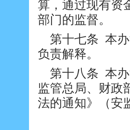
算，通过现有资
部门的监督。
第十七条
本办
负责解释。
第十八条 本
监管总局、财政
法的通知》（安