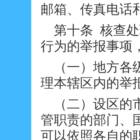
邮箱、传真电话
第十条
核查处
行为的举报事项
（一）地方各
理本辖区内的举
（二）设区的
管职责的部门、
可以依照各自的