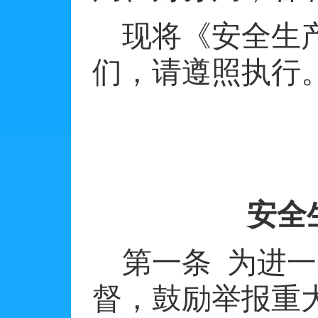
现将《安全生
们，请遵照执行
安全
第一条
为进一
督，鼓励举报重