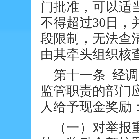
门批准，可以适
不得超过
30
日，
段限制，无法查
由其牵头组织核
第十一条
经调
监管职责的部门
人给予现金奖励
（一）对举报