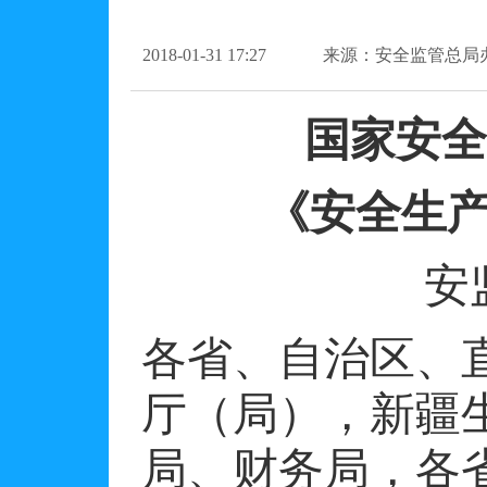
2018-01-31 17:27
来源：安全监管总局
国家安全
《安全生
安
各省、自治区、
厅（局），新疆
局、财务局，各