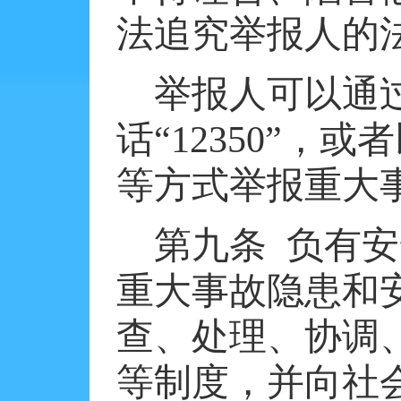
法追究举报人的
举报人可以通
话“
12350
”，或
等方式举报重大
第九条
负有安
重大事故隐患和
查、处理、协调
等制度，并向社