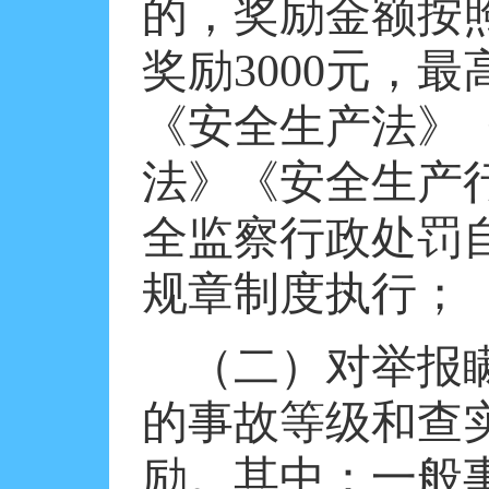
的，奖励金额按
奖励
3000
元，最
《安全生产法》
法》《安全生产
全监察行政处罚
规章制度执行；
（二）对举报
的事故等级和查
励。其中：一般