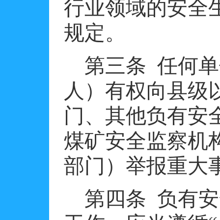
行业领域的安全
规定。
第三条
任何单
人）有权向县级
门、其他负有安
煤矿安全监察机
部门）举报重大
第四条
负有安