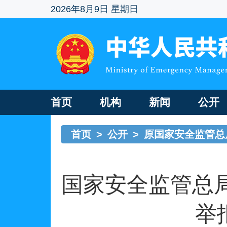
2026年8月9日 星期日
首页
机构
新闻
公开
首页
>
公开
>
原国家安全监管总
国家安全监管总
举