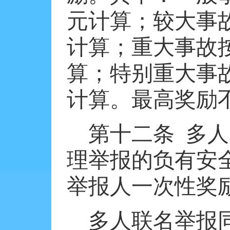
元计算；较大事
计算；重大事故
算；特别重大事
计算。最高奖励
第十二条
多人
理举报的负有安
举报人一次性奖
多人联名举报