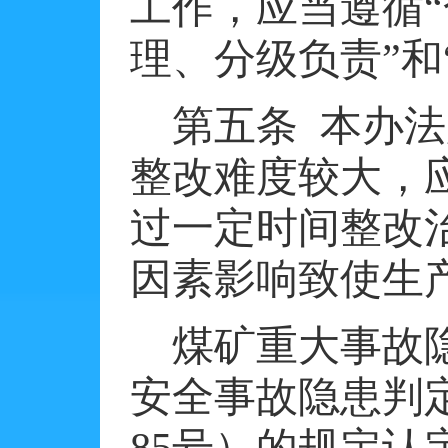
工作，应当遵循
理、分级负责”和
第五条
本办法
整改难度较大，
过一定时间整改
因素影响致使生
煤矿重大事故
安全事故隐患判