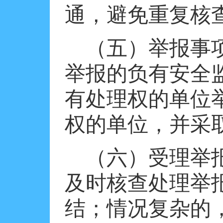
通，避免重复核
（五）举报事
举报的负有安全
有处理权的单位
权的单位，并采
（六）受理举
及时核查处理举
结；情况复杂的