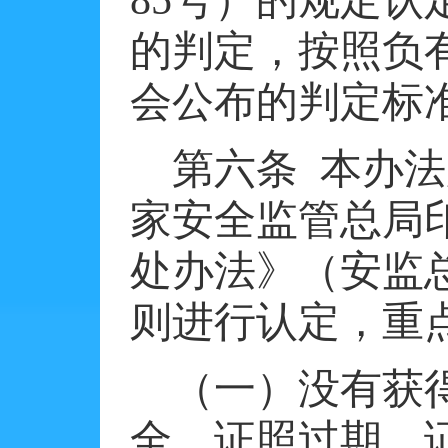
85
号）的规定认
的判定，按照负
会公布的判定标
第六条
本办法
家安全监管总局
处办法》（安监
则进行认定，重
（一）没有获
全、证照过期、