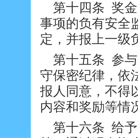
第十四条
奖金
事项的负有安全
定，并报上一级
第十五条
参与
守保密纪律，依
报人同意，不得
内容和奖励等情
第十六条
给予