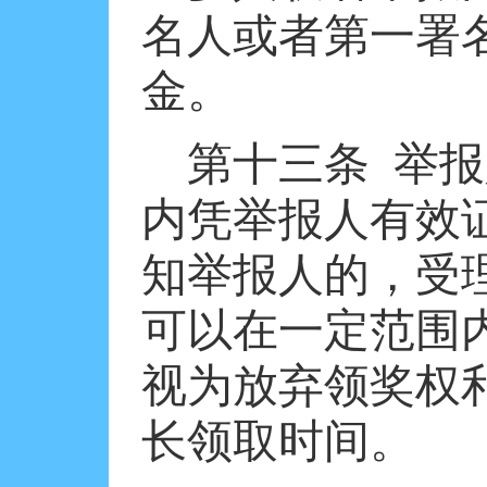
名人或者第一署
金。
第十三条
举报
内凭举报人有效
知举报人的，受
可以在一定范围
视为放弃领奖权
长领取时间。