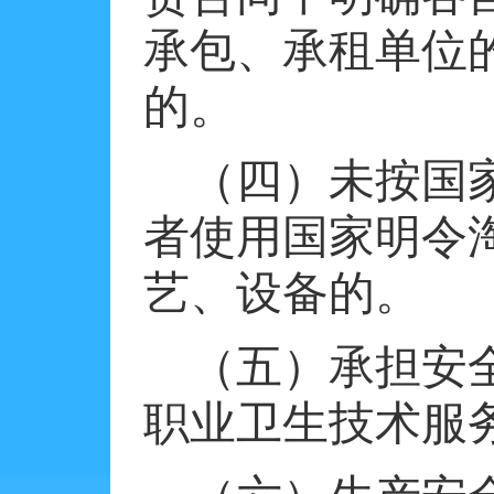
承包、承租单位
的。
（四）未按国
者使用国家明令
艺、设备的。
（五）承担安
职业卫生技术服