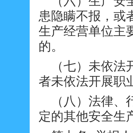
（六）生产安
患隐瞒不报，或
生产经营单位主
的。
（七）未依法
者未依法开展职
（八）法律、
定的其他安全生