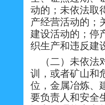
动的；未依法取
产经营活动的；
建设活动的；停
织生产和违反建
（二）未依法
训，或者矿山和
位，金属冶炼、
要负责人和安全