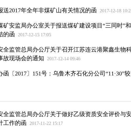
报送2017年全年非煤矿山有关情况的函
2017-12-18 10:2
煤矿安监局办公室关于报送煤矿建设项目“三同时”
结的函
2017-12-15 17:05
安全监管总局办公厅关于召开江苏连云港聚鑫生物科技有
事故现场会的通知
2017-12-14 09:46
函〔2017〕151号：乌鲁木齐石化分公司“11·30
安全监管总局办公厅关于做好乙级资质安全评价与
计工作的函
2017-11-22 15:17