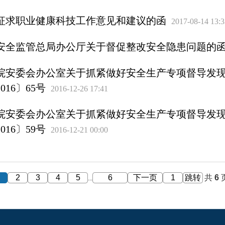
征求职业健康科技工作意见和建议的函
2017-08-14 13:3
安全监管总局办公厅关于督促整改安全隐患问题的
院安委会办公室关于抓紧做好安全生产专项督导发现
016〕65号
2016-12-26 17:41
院安委会办公室关于抓紧做好安全生产专项督导发现
016〕59号
2016-12-21 00:00
2
3
4
5
6
下一页
跳转
共
6
...