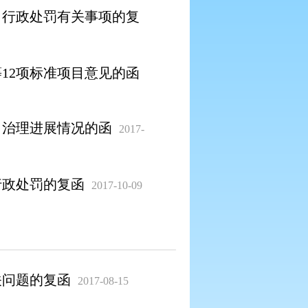
司行政处罚有关事项的复
12项标准项目意见的函
目治理进展情况的函
2017-
行政处罚的复函
2017-10-09
关问题的复函
2017-08-15