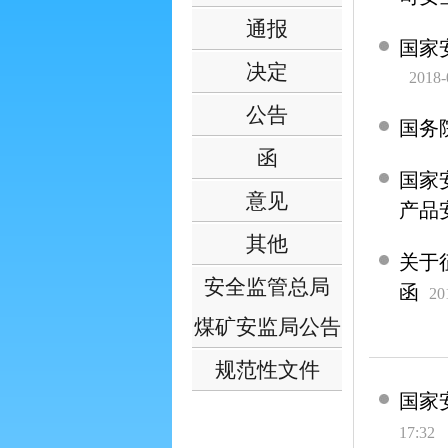
通报
国家
决定
2018-
公告
国务
函
国家
意见
产品
其他
关于
安全监管总局
函
20
煤矿安监局公告
规范性文件
国家
17:32