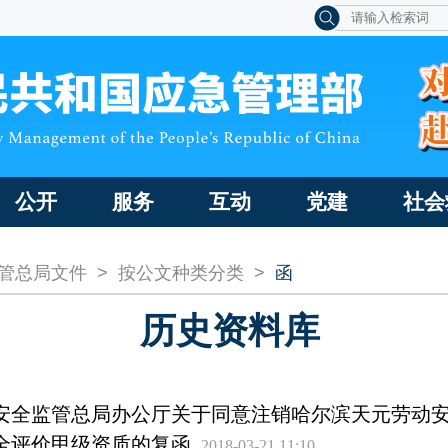
公开
服务
互动
党建
社会
管总局文件
>
按公文种类分类
>
函
历史资料库
安全监管总局办公厅关于同意注销哈尔滨天元劳动
全评价甲级资质的复函
2018-03-21 11:10