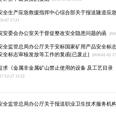
安全生产应急救援指挥中心综合部关于报送隧道应
03-07 17:21
院安委会办公室关于督促整改安全隐患问题的函
201
安全监管总局办公厅关于安标国家矿用产品安全标
安全标志审核发放等工作的复函[已废止]
2018-01-02 17
征求《金属非金属矿山禁止使用的设备 及工艺目录
17-12-27 11:22
安全监管总局办公厅关于报送职业卫生技术服务机