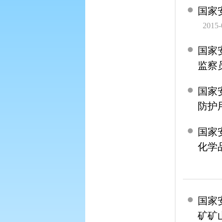
国家
2015-
国家
监察
国家
防护
国家
化学
国家
矿矿