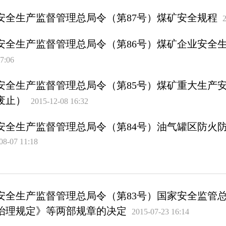
安全生产监督管理总局令（第87号）煤矿安全规程
安全生产监督管理总局令（第86号）煤矿企业安全
7:06
安全生产监督管理总局令（第85号）煤矿重大生产
废止）
2015-12-08 16:32
安全生产监督管理总局令（第84号）油气罐区防火
08-07 11:18
安全生产监督管理总局令（第83号）国家安全监管
治理规定》等两部规章的决定
2015-07-23 16:14