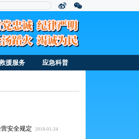
救援服务
应急科普
经营安全规定
2018-01-24