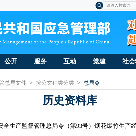
公开
服务
互动
党建
社会
管总局文件
>
按公文种类分类
>
总局令
历史资料库
安全生产监督管理总局令（第93号）烟花爆竹生产