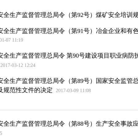
安全生产监督管理总局令（第92号）煤矿安全培训
安全生产监督管理总局令（第91号）冶金企业和有
01-07 11:19
安全生产监督管理总局令 第90号建设项目职业病防
2017-03-12 12:24
安全生产监督管理总局令（第89号）国家安全监管
及规范性文件的决定
2017-03-09 11:08
安全生产监督管理总局令（第88号）生产安全事故
5