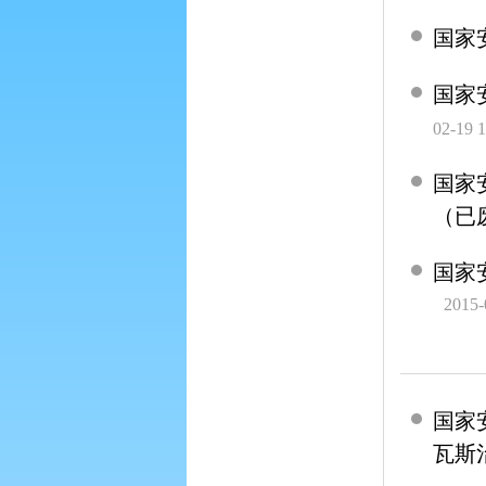
国家
国家
02-19 1
国家
（已
国家
2015-
国家
瓦斯