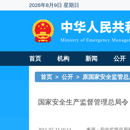
2026年8月9日 星期日
首页
机构
新闻
公开
首页
>
公开
>
原国家安全监管总
国家安全生产监督管理总局令
2015-07-23 16:14
来源：安全监管总局