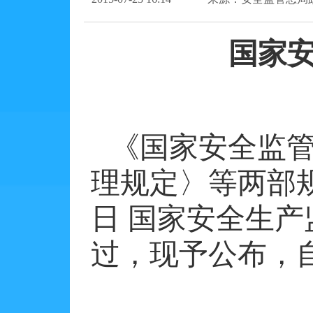
国家
《国家安全监
理规定〉等两部
日
国家安全生产
过，现予公布，