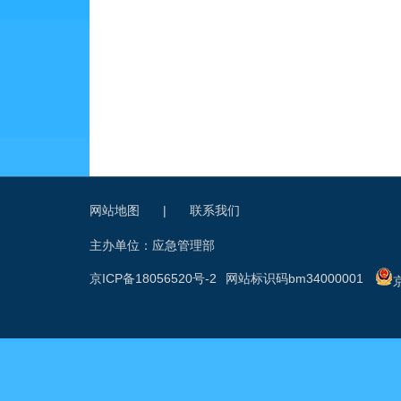
网站地图
|
联系我们
主办单位：应急管理部
京ICP备18056520号-2
网站标识码bm34000001