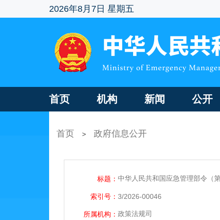
2026年8月7日 星期五
首页
机构
新闻
公开
首页
政府信息公开
>
中华人民共和国应急管理部令（第
标题：
索引号：
3/2026-00046
政策法规司
所属机构：