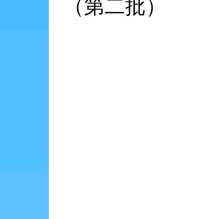
（第二批）