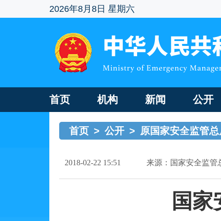
2026年8月8日 星期六
首页
机构
新闻
公开
首页
>
公开
>
原国家安全监管总
2018-02-22 15:51
来源：国家安全监管
国家