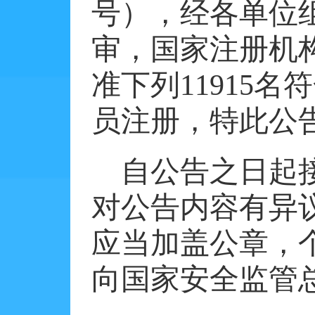
号），经各单位
审，国家注册机
准下列
11915
名符
员注册，特此公
自公告之日起
对公告内容有异
应当加盖公章，
向国家安全监管