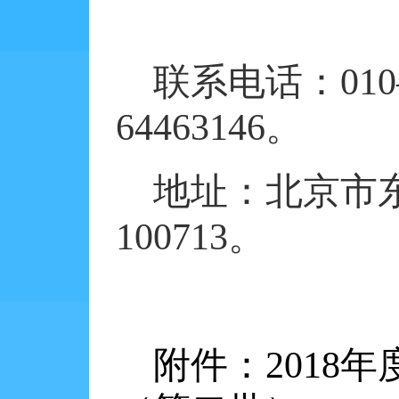
联系电话：
010
64463146
。
地址：北京市
100713
。
附件：
2018
年