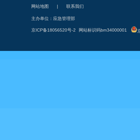
网站地图
|
联系我们
主办单位：应急管理部
京ICP备18056520号-2
网站标识码bm34000001