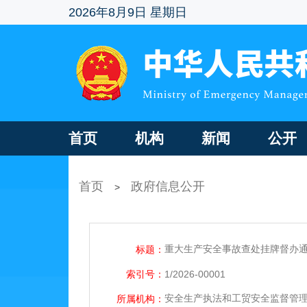
2026年8月9日 星期日
首页
机构
新闻
公开
首页
政府信息公开
>
重大生产安全事故查处挂牌督办通知
标题：
索引号：
1/2026-00001
安全生产执法和工贸安全监督管
所属机构：