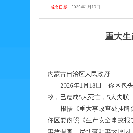
2026年1月19日
成文日期：
重大生
内蒙古自治区人民政府：
2026年1月18日，你
故，已造成5
人死亡，
5
人失联
根据《重大事故查处挂牌
你区要依照《生产安全事故报
事故调查，尽快查明事故原因