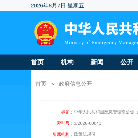
2026年8月7日 星期五
首页
机构
新闻
公开
首页
政府信息公开
>
中华人民共和国应急管理部公告（2
标题：
索引号：
3/2026-00041
政策法规司
所属机构：