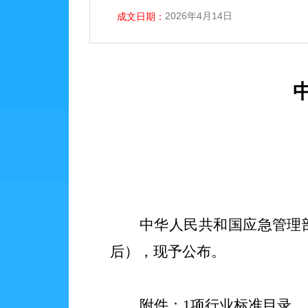
2026年4月14日
成文日期：
中华人民共和国应急管理
后），现予公布。
附件：
1项行业标准目录