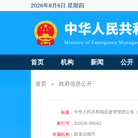
2026年8月6日 星期四
首页
机构
新闻
公开
首页
政府信息公开
>
中华人民共和国应急管理部公告（2
标题：
索引号：
3/2026-00042
政策法规司
所属机构：