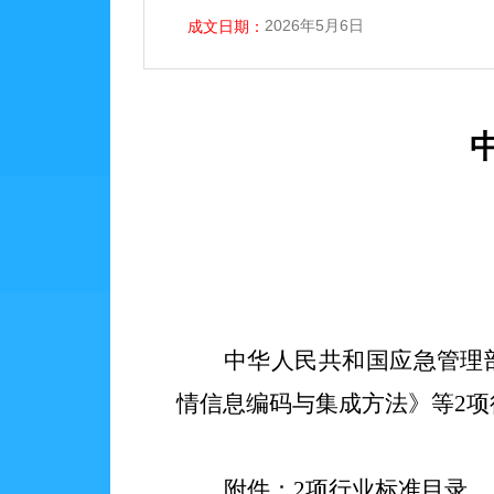
2026年5月6日
成文日期：
中华人民共和国应急管理
情信息编码与集成方法》等
2项
附件：
2项行业标准目录