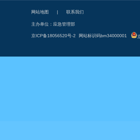
网站地图
|
联系我们
主办单位：应急管理部
京ICP备18056520号-2
网站标识码bm34000001