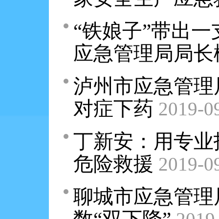
“铁娘子”带出
应急管理局局长
泸州市应急管理
对症下药
2019-0
丁新安：用专业
危险救援
2019-0
聊城市应急管理