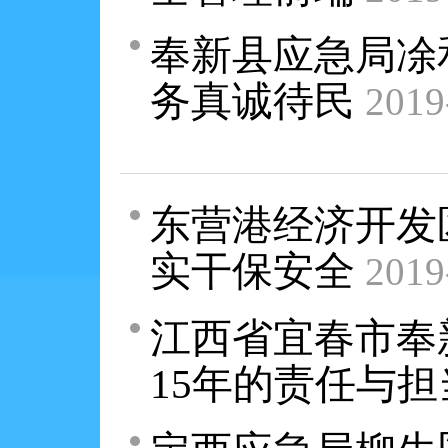
奉新县应急局凃
务真诚待民
2019
东营港经济开发
实干保安全
2019
江西省宜春市奉
15年的责任与担