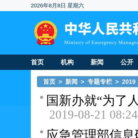
2026年8月8日 星期六
首页
机构
新闻
公开
首页
>
新闻
>
专题专栏
>
2019
国新办就“为了
2019-08-21 08:24
应急管理部信息