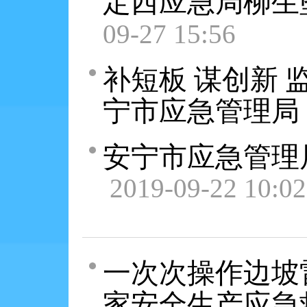
定西应急局柳生
09-27 15:56
补短板 谋创新
宁市应急管理局
安宁市应急管理
2019-09-22 10:02
一次次操作边坡
家安全生产应急