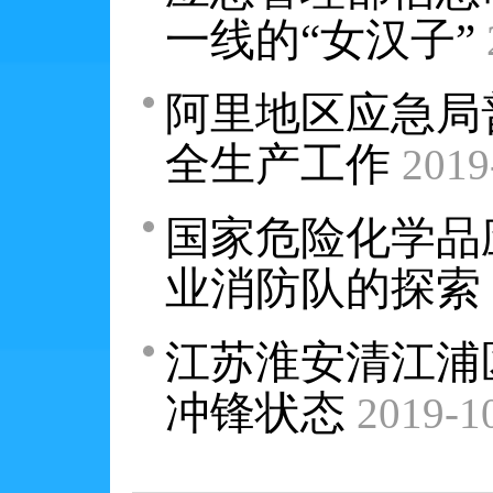
一线的“女汉子”
阿里地区应急局
全生产工作
2019
国家危险化学品
业消防队的探索
江苏淮安清江浦
冲锋状态
2019-1