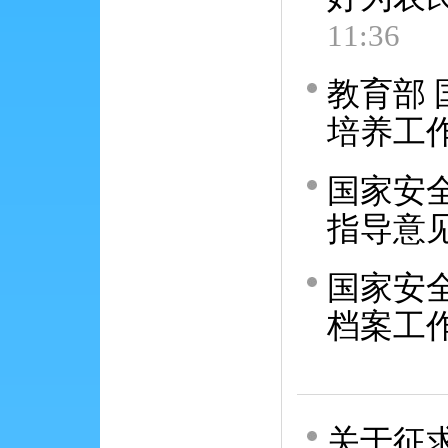
11:36
教育部
培养工
国家安
指导意
国家安
档案工
关于征