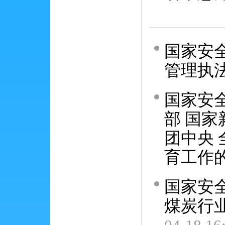
国家安
管理执
国家安全
部 国家
团中央
育工作
国家安
煤炭行