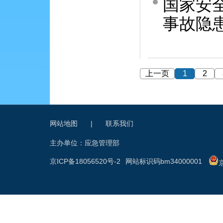
国家安
事故隐
上一页
1
2
网站地图
|
联系我们
主办单位：应急管理部
京ICP备18056520号-2
网站标识码bm34000001