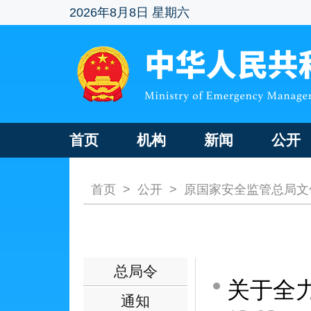
2026年8月8日 星期六
首页
机构
新闻
公开
首页
>
公开
>
原国家安全监管总局文
总局令
关于全力
通知