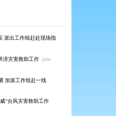
应 派出工作组赶赴现场指
洪涝灾害救助工作
2026-
署 加派工作组赴一线
威”台风灾害救助工作