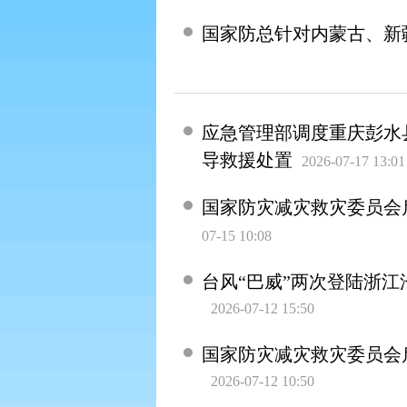
国家防总针对内蒙古、新
应急管理部调度重庆彭水
导救援处置
2026-07-17 13:01
国家防灾减灾救灾委员会
07-15 10:08
台风“巴威”两次登陆浙江
2026-07-12 15:50
国家防灾减灾救灾委员会
2026-07-12 10:50