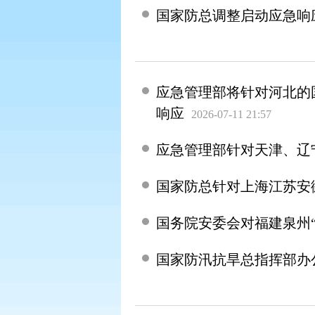
国家防总调整启动应急响
应急管理部将针对河北的
响应
2026-07-11 21:57
应急管理部针对天津、辽
国家防总针对上海江苏安
国务院安委会对福建泉州“
国家防汛抗旱总指挥部办公