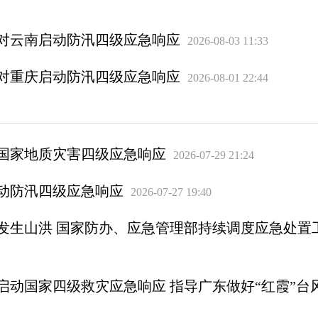
对云南启动防汛四级应急响应
2026-08-03 11:33
对重庆启动防汛四级应急响应
2026-08-01 22:44
国家地质灾害四级应急响应
2026-07-29 21:24
动防汛四级应急响应
2026-07-27 19:40
发生山洪 国家防办、应急管理部持续调度应急处置
启动国家四级救灾应急响应 指导广东做好“红霞”台