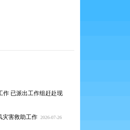
工作 已派出工作组赶赴现
风灾害救助工作
2026-07-26