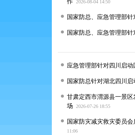
作
2026-08-04 14:50
国家防总、应急管理部针
国家防总、应急管理部针
应急管理部针对四川启动
国家防总针对湖北四川启
甘肃定西市渭源县一景区
场
2026-07-26 18:55
国家防灾减灾救灾委员会
11:06