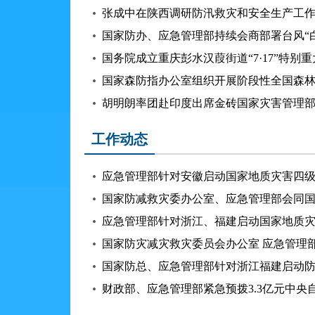
张成中在陕西调研防汛救灾和安全生产工
国家防办、应急管理部持续会商部署台风“白海
国务院成立重庆彭水汉葭街道“7·17”特别重
国家森防指办公室组织开展阶段性全国森
胡明朗率团赴印度出席金砖国家灾害管理
工作动态
应急管理部针对安徽启动国家地质灾害四
应急管理部针对浙江、福建启动国家地质
国家防总、应急管理部针对浙江福建启动