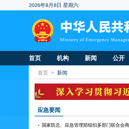
2026年8月8日 星期六
首页
机构
新闻
公开
首页
>
新闻
应急要闻
国家防总、应急管理部组织多部门联合会商 调