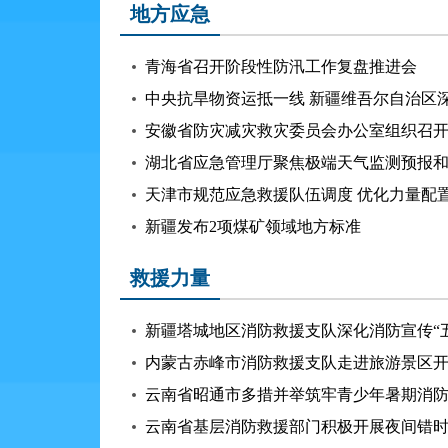
地方应急
青海省召开阶段性防汛工作复盘推进会
中央抗旱物资运抵一线 新疆维吾尔自治区
天津市规范应急救援队伍调度 优化力量配
新疆发布2项煤矿领域地方标准
救援力量
新疆塔城地区消防救援支队深化消防宣传“
内蒙古赤峰市消防救援支队走进旅游景区
云南省昭通市多措并举筑牢青少年暑期消
云南省基层消防救援部门积极开展夜间错时“