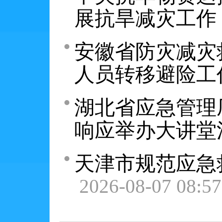
展抗旱减灾工作
安徽省防灾减灾
人员转移避险工
湖北省应急管理
响应举办大讲堂
天津市规范应急
2026-08-07 08:57