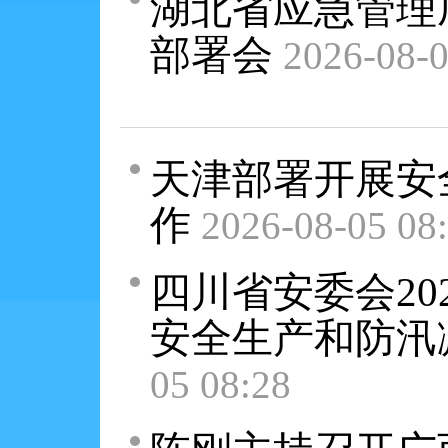
湖北省应急管理
部署会
2026-08-0
天津部署开展安
作
2026-08-05 08
四川省安委会2
安全生产和防汛
05 08:28