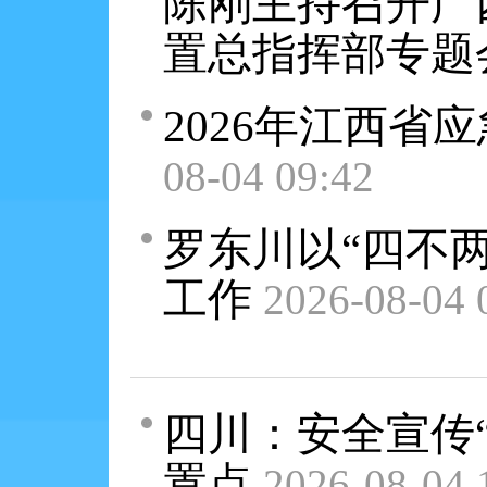
陈刚主持召开广
置总指挥部专题
2026年江西省
08-04 09:42
罗东川以“四不
工作
2026-08-04 
四川：安全宣传“
置点
2026-08-04 