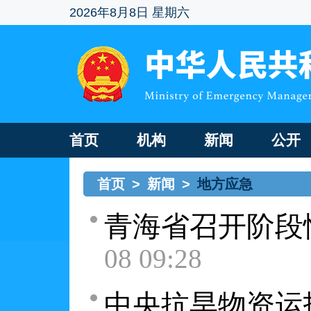
2026年8月8日 星期六
首页
机构
新闻
公开
首页
>
新闻
>
地方应急
青海省召开阶段
08 09:28
中央抗旱物资运