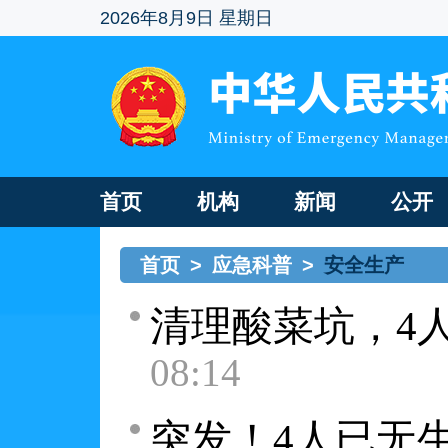
2026年8月9日 星期日
首页
机构
新闻
公开
首页
>
应急科普
>
安全生产
清理酸菜坑，4
08:14
突发！4人已无