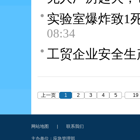
实验室爆炸致1
08:34
工贸企业安全生
上一页
1
2
3
4
5
19
...
网站地图
|
联系我们
主办单位：应急管理部