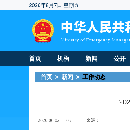
2026年8月7日 星期五
首页
机构
新闻
公开
首页
>
新闻
>
工作动态
2
2026-06-02 11:05
来源：