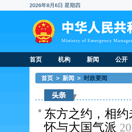
2026年8月6日 星期四
首页
机构
新闻
公开
首页
>
新闻
>
时政要闻
东方之约，相约
怀与大国气派
20