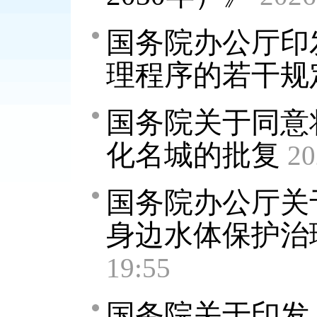
国务院办公厅印
理程序的若干规
国务院关于同意
化名城的批复
20
国务院办公厅关
身边水体保护治
19:55
国务院关于印发