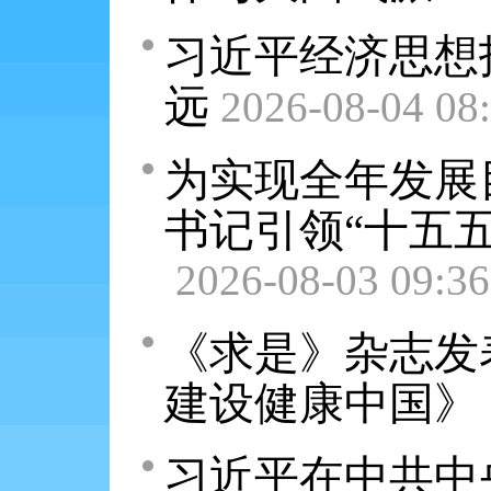
习近平经济思想
远
2026-08-04 08
为实现全年发展
书记引领“十五
2026-08-03 09:36
《求是》杂志发
建设健康中国》
习近平在中共中