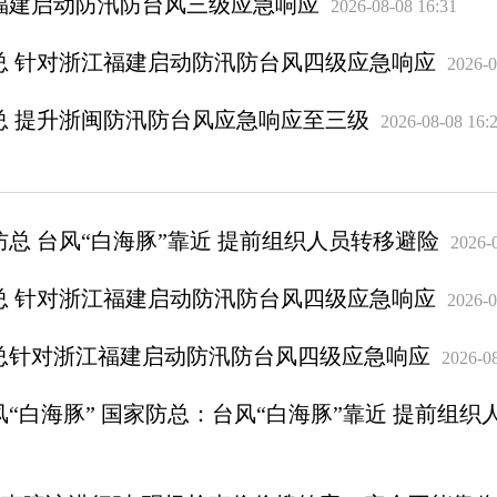
江福建启动防汛防台风三级应急响应
2026-08-08 16:31
总 针对浙江福建启动防汛防台风四级应急响应
2026-0
总 提升浙闽防汛防台风应急响应至三级
2026-08-08 16:
防总 台风“白海豚”靠近 提前组织人员转移避险
2026-
总 针对浙江福建启动防汛防台风四级应急响应
2026-0
防总针对浙江福建启动防汛防台风四级应急响应
2026-08
风“白海豚” 国家防总：台风“白海豚”靠近 提前组织