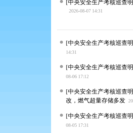
[中央安全生产考核巡查明
2026-08-07 14:31
[中央安全生产考核巡查明
14:31
[中央安全生产考核巡查
08-06 17:12
[中央安全生产考核巡查
改，燃气超量存储多发
20
[中央安全生产考核巡查
08-05 17:31