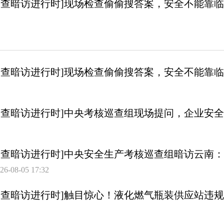
查暗访进行时]现场检查偷偷搜答案，安全不能靠临时“
查暗访进行时]现场检查偷偷搜答案，安全不能靠临
明查暗访进行时]中央考核巡查组现场提问，企业安
明查暗访进行时]中央安全生产考核巡查组暗访云南
26-08-05 17:32
明查暗访进行时]触目惊心！液化燃气瓶装供应站违规