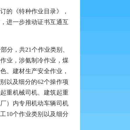
修订的《特种作业目录》，
时，进一步推动证书互通互
个部分，共21个作业类别、
处作业，涉氨制冷作业，煤
有色、建材生产安全作业，
别以及细分的62个操作项
筑起重机械司机、建筑起重
（厂）内专用机动车辆司机
工10个作业类别以及细分