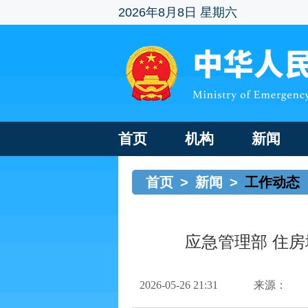
2026年8月8日 星期六
首页
机构
新闻
首页
>
新闻
>
工作动态
应急管理部 住
2026-05-26 21:31
来源：