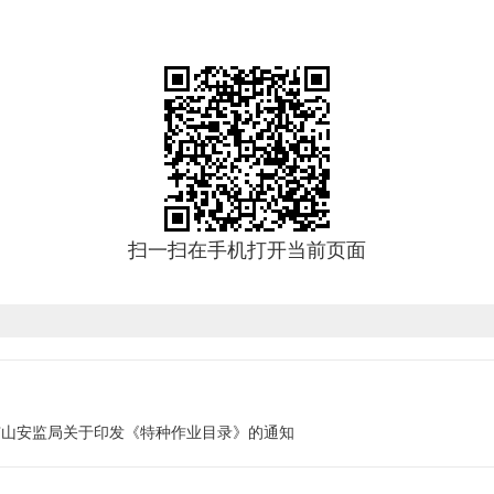
扫一扫在手机打开当前页面
矿山安监局关于印发《特种作业目录》的通知