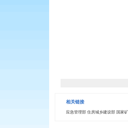
相关链接
应急管理部 住房城乡建设部 国家