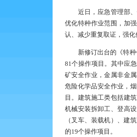
近日，应急管理部、
优化特种作业范围，加强
认、减少重复取证，强化
新修订出台的《特种
81个操作项目。其中应
矿安全作业，金属非金属
危险化学品安全作业，烟
目。建筑施工类包括建筑
机械安装拆卸工、登高设
（叉车、装载机）、建筑
的19个操作项目。