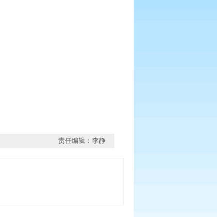
责任编辑：李静