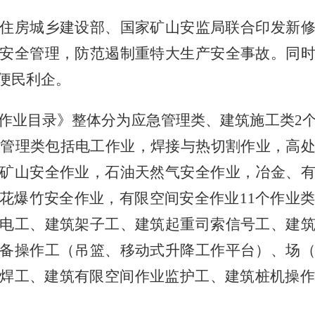
住房城乡建设部、国家矿山安监局联合印发新
安全管理，防范遏制重特大生产安全事故。同
便民利企。
作业目录》整体分为应急管理类、建筑施工类
2
急管理类包括电工作业，焊接与热切割作业，高
矿山安全作业，石油天然气安全作业，冶金、
花爆竹安全作业，有限空间安全作业11个作业类
电工、建筑架子工、建筑起重司索信号工、建
备操作工（吊篮、移动式升降工作平台）、场
焊工、建筑有限空间作业监护工、建筑桩机操作