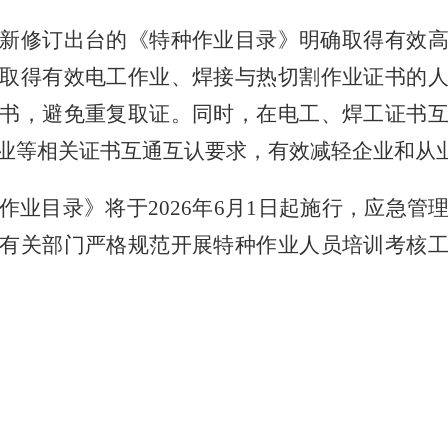
新修订出台的《特种作业目录》明确取得有效
取得有效电工作业、焊接与热切割作业证书的
书，避免重复取证。同时，在电工、焊工证书
业等相关证书互通互认要求，有效减轻企业和从
作业目录》将于
2026年6月1日起施行，应急
有关部门严格规范开展特种作业人员培训考核