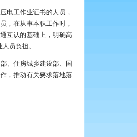
高压电工作业证书的人员，
人员，在从事本职工作时，
互通互认的基础上，明确高
业人员负担。
管理部、住房城乡建设部、国
工作，推动有关要求落地落