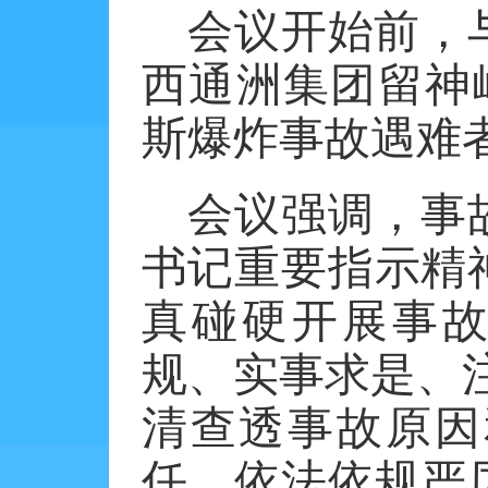
会议开始前，
西通洲集团留神
斯爆炸事故遇难
会议强调，事
书记重要指示精
真碰硬开展事
规、实事求是、注
清查透事故原因
任，依法依规严