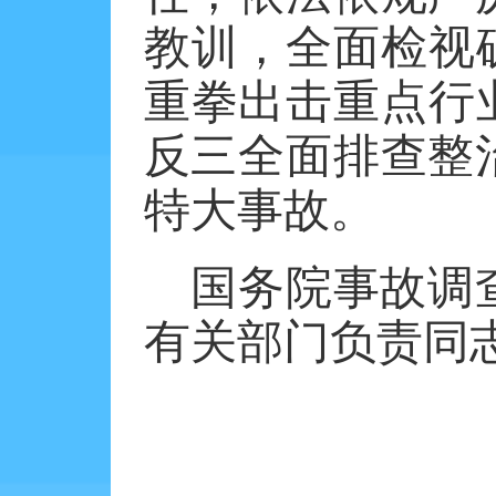
教训，全面检视
重拳出击重点行
反三全面排查整
特大事故。
国务院事故调
有关部门负责同