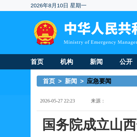
2026年8月10日 星期一
首页
机构
新闻
公开
首页
>
新闻
>
应急要闻
2026-05-27 22:23
来源：
国务院成立山西