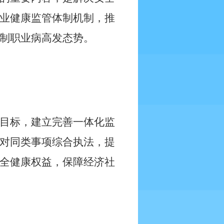
业健康监管体制机制，推
制职业病高发态势。
目标，建立完善一体化监
对同类事项综合执法，提
全健康权益，保障经济社