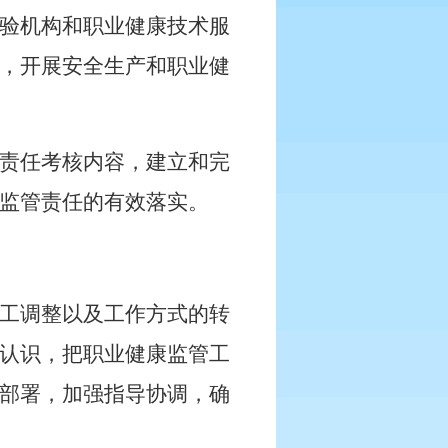
验机构和职业健康技术服
，开展安全生产和职业健
责任考核内容，建立和完
监管责任的有效落实。
工调整以及工作方式的转
认识，把职业健康监管工
部署，加强指导协调，确