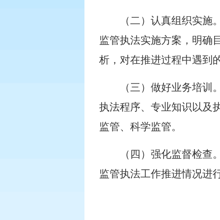
（二）认真组织实施
监管执法实施方案，明确
析，对在推进过程中遇到
（三）做好业务培训
执法程序、专业知识以及
监管、科学监管。
（四）强化监督检查
监管执法工作推进情况进