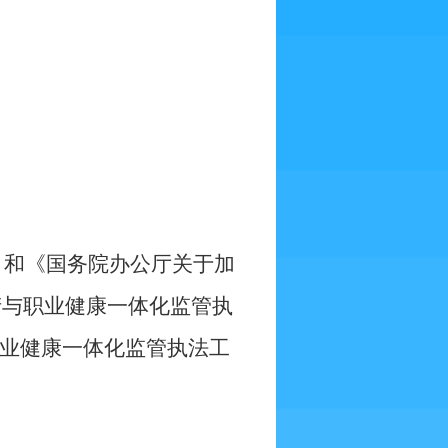
》和《国务院办公厅关于加
产与职业健康一体化监管执
业健康一体化监管执法工