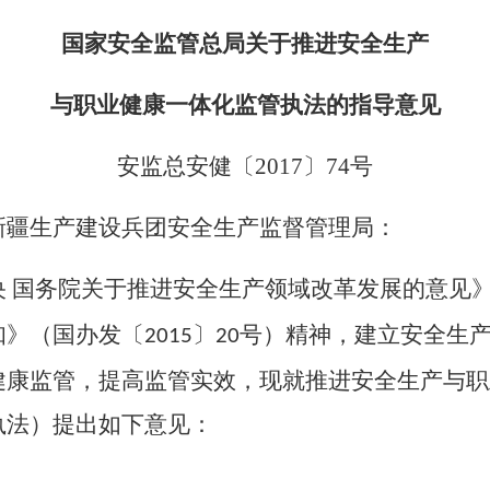
国家安全监管总局关于推进安全生产
与职业健康一体化监管执法的指导意见
安监总安健〔
2017
〕
74
号
新疆生产建设兵团安全生产监督管理局：
央
国务院关于推进安全生产领域改革发展的意见
知》（国办发〔
〕
号）精神，建立安全生
2015
20
健康监管，提高监管实效，现就推进安全生产与职
执法）提出如下意见：