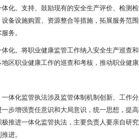
一体化。支持、鼓励现有的安全生产评价、检测检
、设备设施购置、资源整合等措施，拓展服务范围
术服务。
一体化。将职业健康监管工作纳入安全生产巡查和
各地区职业健康工作的巡查和考核，推动职业健康
。一体化监管执法涉及监管体制机制创新、工作分
进一步增强责任意识和大局意识，统一思想，提高
积极推进一体化监管执法，主要负责人要亲自研究
利推进。