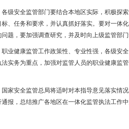
。各级安全监管部门要结合本地区实际，积极探索
目标、任务和要求，并认真抓好落实。要对一体化
的问题，要加强调查研究，并及时向上级监管部门
。职业健康监管工作政策性、专业性强，各级安全
执法实务为重点，加强对监管人员的职业健康监管
。国家安全监管总局将适时对本指导意见落实情况
行通报，总结推广各地区在一体化监管执法工作中