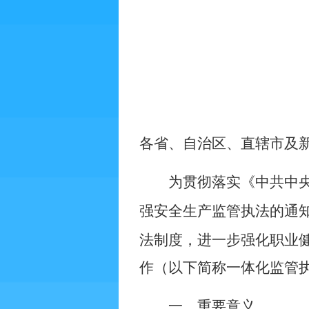
各省、自治区、直辖市及
为贯彻落实《中共中
强安全生产监管执法的通
法制度，进一步强化职业
作（以下简称一体化监管
一、重要意义