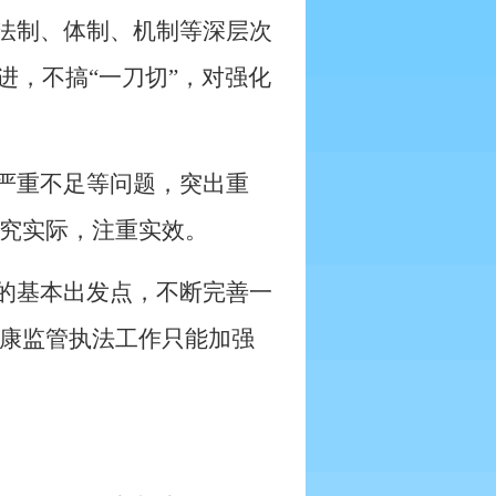
法制、体制、机制等深层次
进，不搞“一刀切”，对强化
严重不足等问题，突出重
究实际，注重实效。
的基本出发点，不断完善一
康监管执法工作只能加强