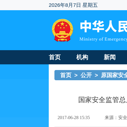
2026年8月7日 星期五
首页
机构
新闻
首页
>
公开
>
原国家安
国家安全监管总
2017-06-28 15:35
来源：安