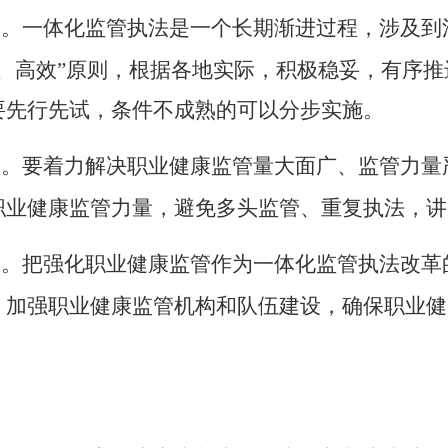
进。一体化监管执法是一个长期渐进过程，涉及到
、高效”原则，根据各地实际，积极稳妥，有序推
要先行先试，条件不成熟的可以分步实施。
效。要着力解决职业健康监管量大面广、监管力量
职业健康监管力量，避免多头监管、重复执法，讲
管。把强化职业健康监管作为一体化监管执法改革
，加强职业健康监管机构和队伍建设，确保职业健