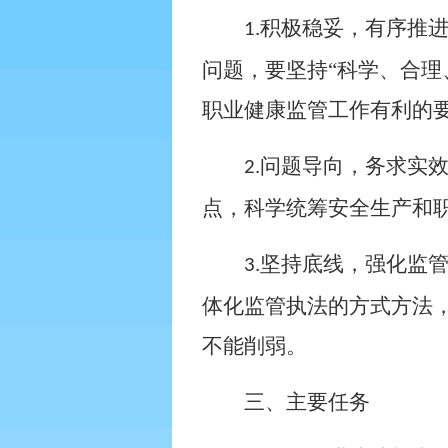
积极稳妥，有序推
1.
问题，要坚持“科学、合理
职业健康监管工作有利的
问题导向，务求实
2.
点，科学统筹安全生产和
坚持底线，强化监
3.
体化监管执法的方式方法
不能削弱。
三、主要任务