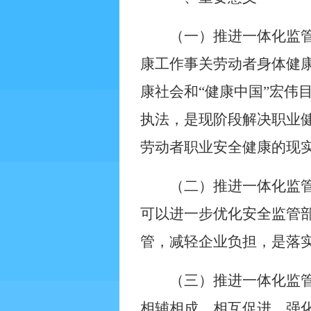
（一）推进一体化监
康工作事关劳动者身体健
康社会和“健康中国”宏伟
执法，是现阶段解决职业
劳动者职业安全健康的现
（二）推进一体化监
可以进一步优化安全监管
管，减轻企业负担，是落
（三）推进一体化监
相辅相成，相互促进。强