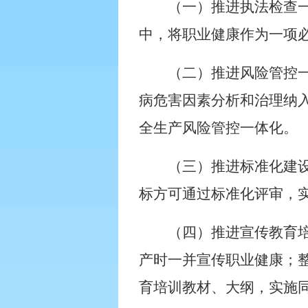
（一）推进执法检查
中，将职业健康作为一项
（二）推进风险管控
病危害因素分析和治理纳
全生产风险管控一体化。
（三）推进标准化建
标方可通过标准化评审，实
（四）推进宣传教育
产时一并宣传职业健康；
育培训教材、大纲，实施