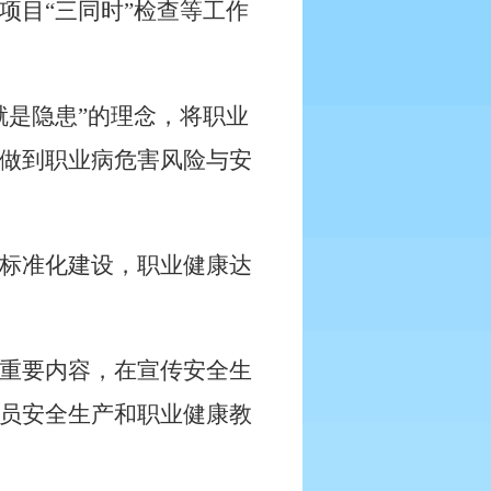
项目“三同时”检查等工作
就是隐患”的理念，将职业
做到职业病危害风险与安
标准化建设，职业健康达
重要内容，在宣传安全生
员安全生产和职业健康教