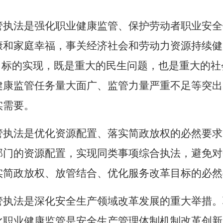
管执法是强化职业健康监管、保护劳动者职业安全
康和家庭幸福，事关经济社会和劳动力资源持续健
目标的实现，既是重大的民生问题，也是重大的
健康监管任务量大面广、监管力量严重不足等突出
实需要。
管执法是优化资源配置、落实简政放权的必然要求
部门的资源配置，实现同类事项综合执法，避免对
实简政放权、放管结合、优化服务改革目标的必然
管执法是深化安全生产领域改革发展的重大举措。
化职业健康监管是安全生产管理体制机制改革创新