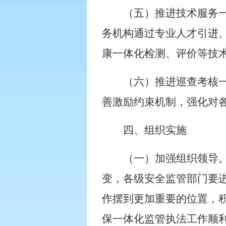
（五）推进技术服务
务机构通过专业人才引进
康一体化检测、评价等技
（六）推进巡查考核
善激励约束机制，强化对
四、组织实施
（一）加强组织领导
变，各级安全监管部门要
作摆到更加重要的位置，
保一体化监管执法工作顺