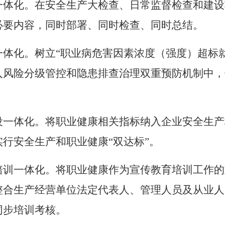
一体化。在安全生产大检查、日常监督检查和建设
必要内容，同时部署、同时检查、同时总结。
一体化。树立“职业病危害因素浓度（强度）超标
入风险分级管控和隐患排查治理双重预防机制中，
设一体化。将职业健康相关指标纳入企业安全生产
行安全生产和职业健康“双达标”。
培训一体化。将职业健康作为宣传教育培训工作的
整合生产经营单位法定代表人、管理人员及从业人
同步培训考核。