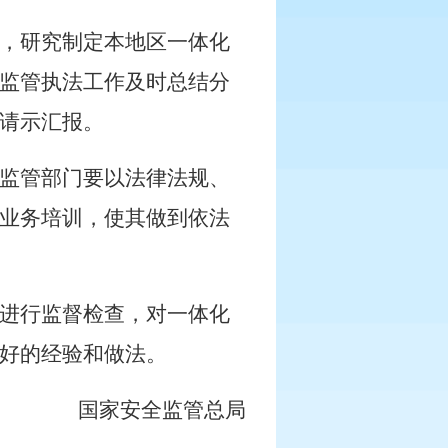
，研究制定本地区一体化
监管执法工作及时总结分
请示汇报。
监管部门要以法律法规、
业务培训，使其做到依法
进行监督检查，对一体化
好的经验和做法。
国家安全监管总局