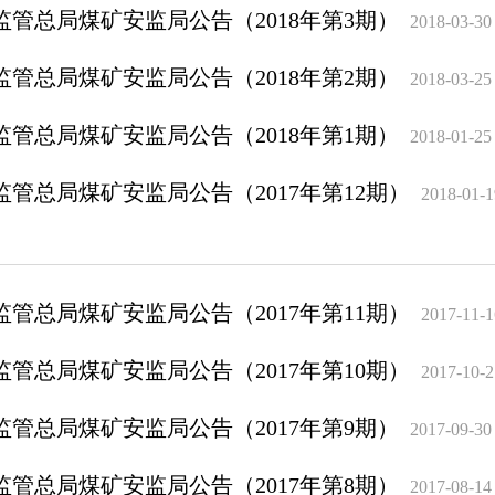
监管总局煤矿安监局公告（2018年第3期）
2018-03-30
监管总局煤矿安监局公告（2018年第2期）
2018-03-25
监管总局煤矿安监局公告（2018年第1期）
2018-01-25
监管总局煤矿安监局公告（2017年第12期）
2018-01-1
监管总局煤矿安监局公告（2017年第11期）
2017-11-1
监管总局煤矿安监局公告（2017年第10期）
2017-10-2
监管总局煤矿安监局公告（2017年第9期）
2017-09-30
监管总局煤矿安监局公告（2017年第8期）
2017-08-14