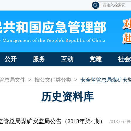
公开
服务
互动
党建
社会
管总局文件
>
按公文种类分类
>
安全监管总局煤矿安
历史资料库
监管总局煤矿安监局公告（2018年第4期）
2018-05-08