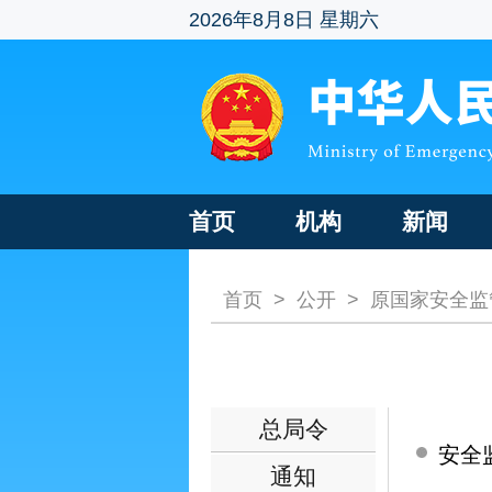
2026年8月8日 星期六
首页
机构
新闻
首页
>
公开
>
原国家安全监
总局令
安全
通知