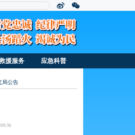
救援服务
应急科普
监局公告
 09:36