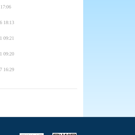
 17:06
6 18:13
1 09:21
1 09:20
7 16:29