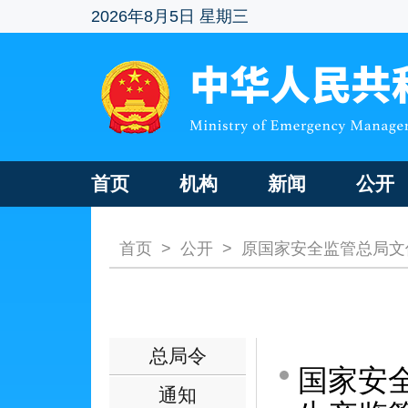
2026年8月5日 星期三
首页
机构
新闻
公开
首页
>
公开
>
原国家安全监管总局文
总局令
国家安
通知