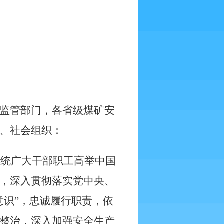
监管部门，各省级煤矿安
、社会组织：
系统广大干部职工高举中国
，深入贯彻落实党中央、
意识”，忠诚履行职责，依
整治，深入加强安全生产