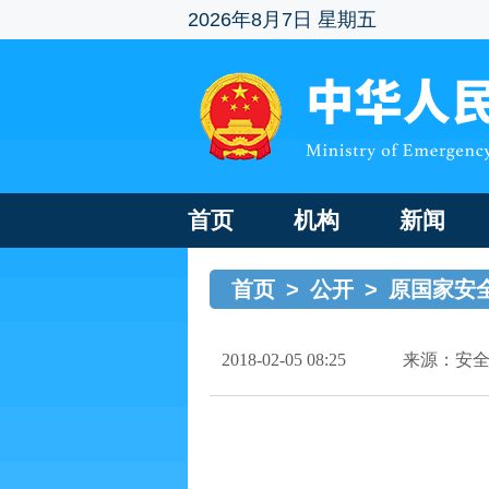
2026年8月7日 星期五
首页
机构
新闻
首页
>
公开
>
原国家安
2018-02-05 08:25
来源：安