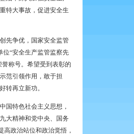
重特大事故，促进安全生
创先争优，国家安全监管
单位“安全生产监管监察先
荣誉称号。希望受到表彰的
示范引领作用，敢于担
好转再立新功。
中国特色社会主义思想，
九大精神和党中央、国务
，提高政治站位和政治觉悟，