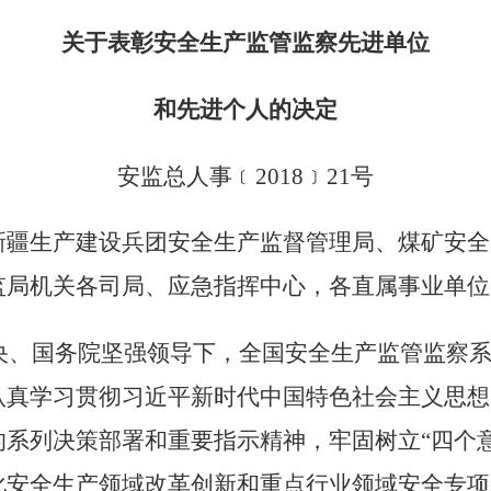
关于表彰安全生产监管监察先进单位
和先进个人的决定
安监总人事
﹝
2018
﹞
21
号
新疆生产建设兵团安全生产监督管理局、煤矿安全
监局机关各司局、应急指挥中心，各直属事业单位
央、国务院坚强领导下，全国安全生产监管监察
认真学习贯彻习近平新时代中国特色社会主义思想
系列决策部署和重要指示精神，牢固树立“四个
化安全生产领域改革创新和重点行业领域安全专项