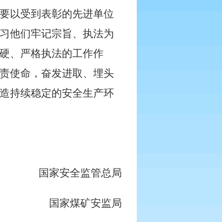
要以受到表彰的先进单位
习他们牢记宗旨、执法为
硬、严格执法的工作作
责使命，奋发进取、埋头
造持续稳定的安全生产环
国家安全监管总局
国家煤矿安监局