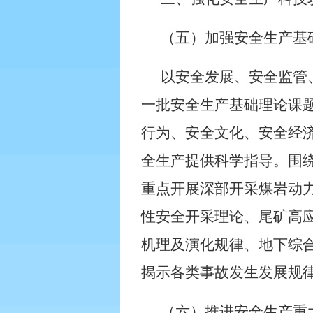
（五）加强安全生产基
以安全发展、安全监管
一批安全生产基础理论课
行为、安全文化、安全经
全生产提供科学指导。围
重点开展深部开采煤岩动
性安全开采理论、尾矿高
机理及演化规律、地下综
揭示各类事故发生发展规
（六）推进安全生产重