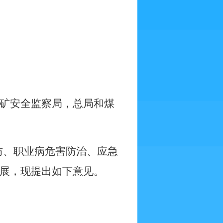
矿安全监察局，总局和煤
防、职业病危害防治、应急
展，现提出如下意见。