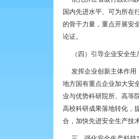
国内先进水平、可为所在
的骨干力量，重点开展安
论证。
（四）引导企业安全生
发挥企业创新主体作用
地方国有重点企业加大安
业与优势科研院所、高等院
高校科研成果落地转化，
合，加快先进安全生产技
三、强化安全生产科技