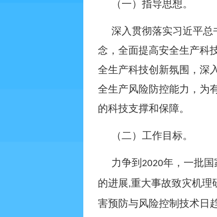
（一）指导思想。
深入贯彻落实习近平总
念，全面提高安全生产科
全生产科技创新氛围，深
全生产风险防控能力，为
的科技支撑和保障。
（二）工作目标。
力争到
年，一批国
2020
的进展
重大事故致灾机理
,
害预防与风险控制技术日