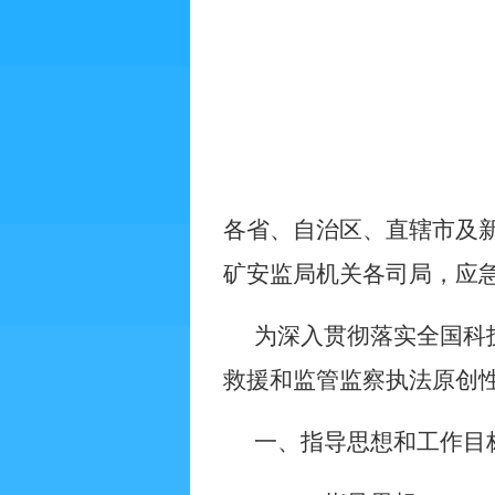
各省、自治区、直辖市及
矿安监局机关各司局，应
为深入贯彻落实全国科
救援和监管监察执法原创
一、指导思想和工作目