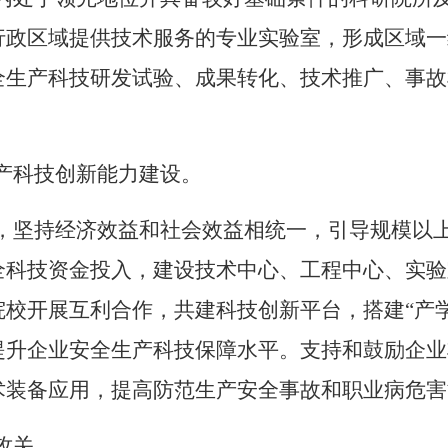
行政区域提供技术服务的专业实验室，形成区域一
全生产科技研发试验、成果转化、技术推广、事故
产科技创新能力建设。
，坚持经济效益和社会效益相统一，引导规模以
全科技资金投入，建设技术中心、工程中心、实验
校开展互利合作，共建科技创新平台，搭建“产
提升企业安全生产科技保障水平。支持和鼓励企业
术装备应用，提高防范生产安全事故和职业病危害
攻关