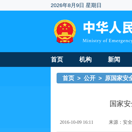
2026年8月9日 星期日
首页
机构
新闻
首页
>
公开
>
原国家安
国家安
2016-10-09 16:11
来源：安