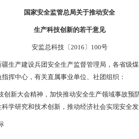
国家安全监管总局关于推动安全
生产科技创新的若干意见
安监总科技〔
2016
〕
100
号
新疆生产建设兵团安全生产监督管理局，各省级煤
急指挥中心，有关直属事业单位、社团组织：
技创新大会精神，加快推动安全生产领域事故预
性科学研究和技术创新，推动经济社会实现安全发
标