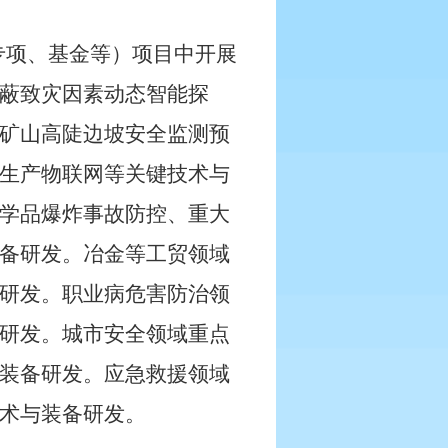
专项、基金等）项目中开展
蔽致灾因素动态智能探
矿山高陡边坡安全监测预
生产物联网等关键技术与
学品爆炸事故防控、重大
备研发。冶金等工贸领域
研发。职业病危害防治领
研发。城市安全领域重点
装备研发。应急救援领域
术与装备研发。