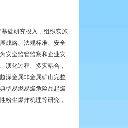
产基础研究投入，组织实施
展战略、法规标准、安全
为安全监管监察和企业安
、演化过程、多灾耦合，
超深金属非金属矿山完整
典型易燃易爆危险品起爆
性粉尘爆炸机理等研究，