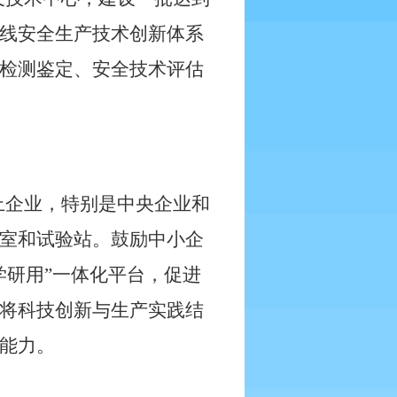
线安全生产技术创新体系
检测鉴定、安全技术评估
上企业，特别是中央企业和
室和试验站。鼓励中小企
学研用”一体化平台，促进
将科技创新与生产实践结
能力。