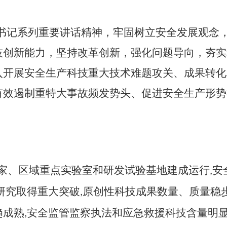
书记系列重要讲话精神，牢固树立安全发展观念
技创新能力，坚持改革创新，强化问题导向，夯实
入开展安全生产科技重大技术难题攻关、成果转化
有效遏制重特大事故频发势头、促进安全生产形势
家、区域重点实验室和研发试验基地建成运行
安
,
研究取得重大突破
原创性科技成果数量、质量稳
,
趋成熟
安全监管监察执法和应急救援科技含量明
,