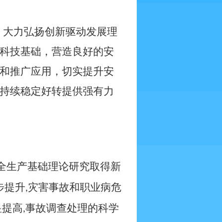
，大力弘扬创新驱动发展理
科技基础，营造良好的安
和推广应用，切实提升安
持续稳定好转提供强有力
全生产基础理论研究取得新
步提升
灾害事故和职业病危
,
显提高
事故调查处理的科学
,