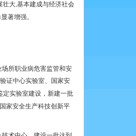
展壮大
基本建成与经济社会
,
力显著增强。
业场所职业病危害监管和安
验证中心实验室、国家安
鉴定实验室建设，新建一批
国家安全生产科技创新平
及技术中心，建设一批达到