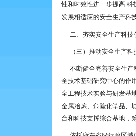
性和时效性进一步提高
科
,
发展相适应的安全生产科
二、夯实安全生产科技
（三）推动安全生产科
不断健全完善安全生产
全技术基础研究中心的作
全工程技术实验与研发基
金属冶炼、危险化学品、
台和科技支撑综合基地，
依托所在省级行政区域