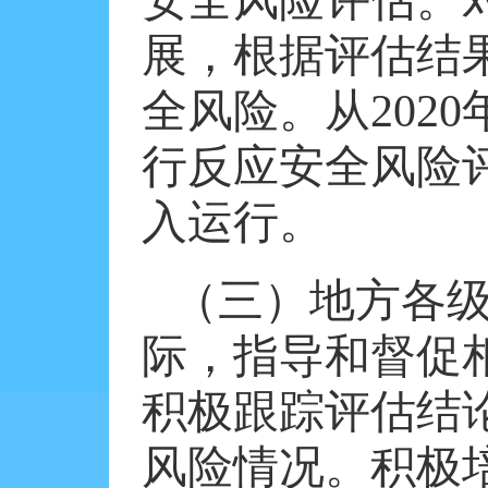
安全风险评估。
展，根据评估结
全风险。从
2020
行反应安全风险
入运行。
（三）地方各
际，指导和督促
积极跟踪评估结
风险情况。积极