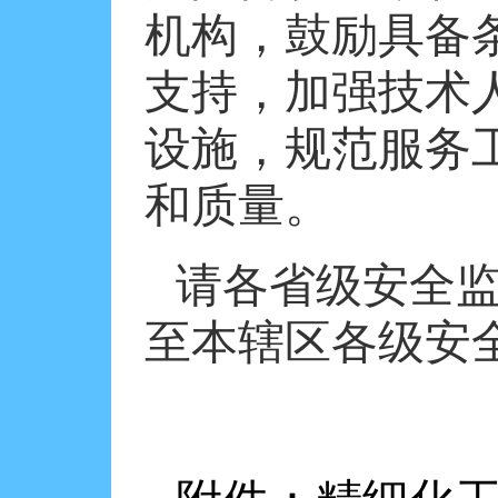
机构，鼓励具备
支持，加强技术
设施，规范服务
和质量。
请各省级安全
至本辖区各级安