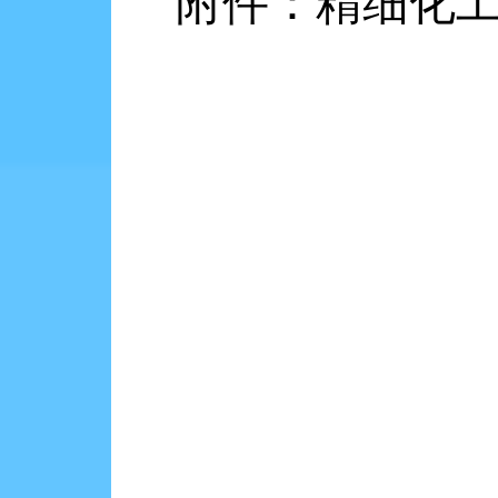
附件：精细化