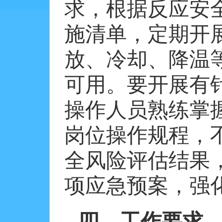
求，根据反应安
施清单，定期开
放、冷却、降温
可用。要开展有
操作人员熟练掌
岗位操作规程，
全风险评估结果
项应急预案，强
四、工作要求