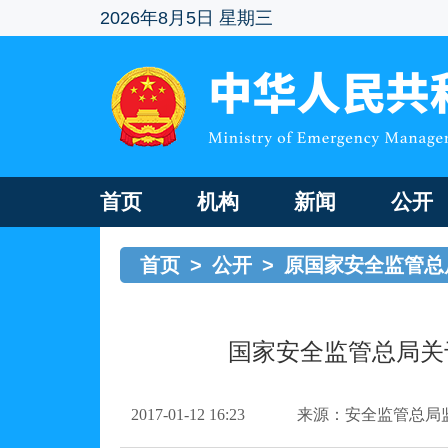
2026年8月5日 星期三
首页
机构
新闻
公开
首页
>
公开
>
原国家安全监管总
国家安全监管总局关
2017-01-12 16:23
来源：安全监管总局