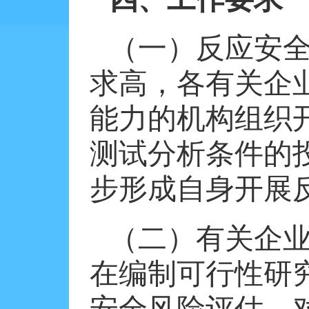
（一）反应安
求高，各有关企
能力的机构组织
测试分析条件的
步形成自身开展
（二）有关企
在编制可行性研