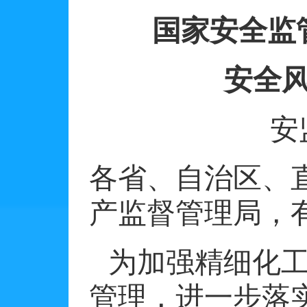
国家安全监
安全
安
各省、自治区、
产监督管理局，
为加强精细化
管理，进一步落