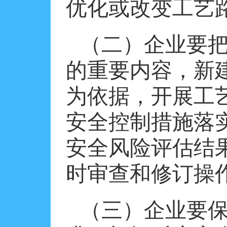
优化或改变工艺
（二）企业要
的重要内容，新
为依据，开展工
安全控制措施落
安全风险评估结
时审查和修订操
（三）企业要