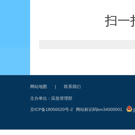
扫一
网站地图
|
联系我们
主办单位：应急管理部
京ICP备18056520号-2
网站标识码bm34000001