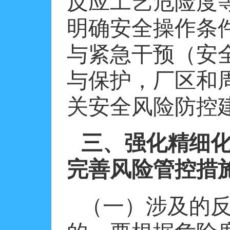
反应工艺危险度
明确安全操作条
与紧急干预（安
与保护，厂区和
关安全风险防控
三、强化精细
完善风险管控措
（一）涉及的