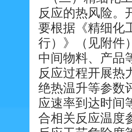
反应的热风险。
要根据《精细化
行）》（见附件
中间物料、产品
反应过程开展热
绝热温升等参数
应速率到达时间
合相关反应温度