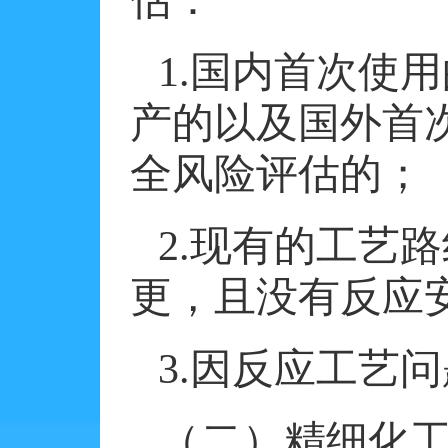
估：
1.
国内首次使用
产的以及国外首
全风险评估的；
2.
现有的工艺路
更，且没有反应
3.
因反应工艺问
（二）精细化