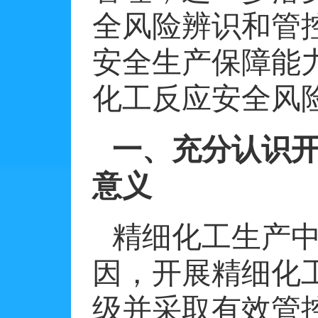
全风险辨识和管
安全生产保障能
化工反应安全风
一、充分认识
意义
精细化工生产
因，开展精细化
级并采取有效管