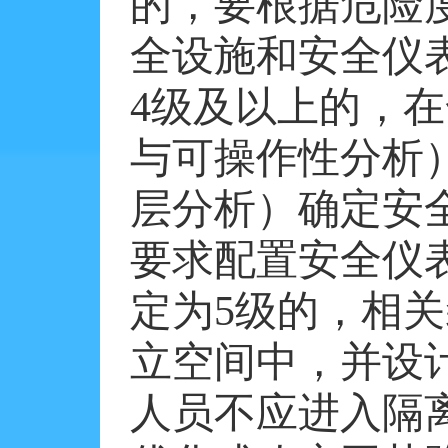
的，要根据危险
全设施和安全仪
4
级及以上的，在
与可操作性分析
层分析）确定安
要求配置安全仪
定为
5
级的，相关
立空间中，并设
人员不应进入隔