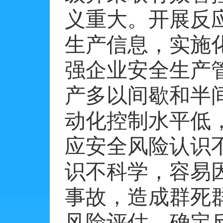
义重大。开展反
生产信息，实施
强企业安全生产
产多以间歇和半
动化控制水平低
应安全风险认识
识不科学，容易
事故，造成群死
风险评估，确定