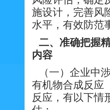
施设计，完善风
水平，有效防范
二、准确把握
内容
（一）企业中
有机物合成反应
反应，有以下情