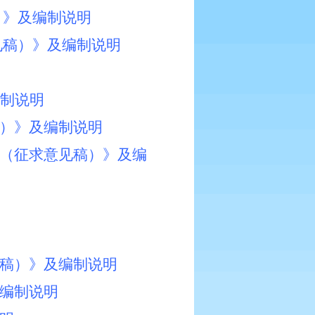
）》及编制说明
见稿）》及编制说明
制说明
稿）》及编制说明
护（征求意见稿）》及编
见稿）》及编制说明
及编制说明