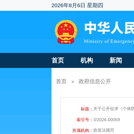
2026年8月6日 星期四
首页
机构
新闻
首页
政府信息公开
>
关于公开征求《个体防
标题：
索引号：
3/2026-00059
政策法规司
所属机构：