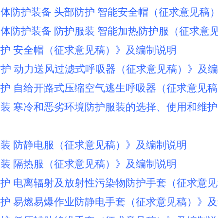
能个体防护装备 头部防护 智能安全帽（征求意见稿
能个体防护装备 防护服装 智能加热防护服（征求意
部防护 安全帽（征求意见稿）》及编制说明
吸防护 动力送风过滤式呼吸器（征求意见
稿）》及编
吸防护 自给开路式压缩空气逃生呼吸器（征求意见
护服装 寒冷和恶劣环境防护服装的选择、使用和维
护服装 防静电服（征求意见稿）》及编制说明
护服装 隔热服（征求意见稿）》及编制说明
部防护 电离辐射及放射性污染物防护手套（征求意
部防护 易燃易爆作业防静电手套（征求意见稿）》