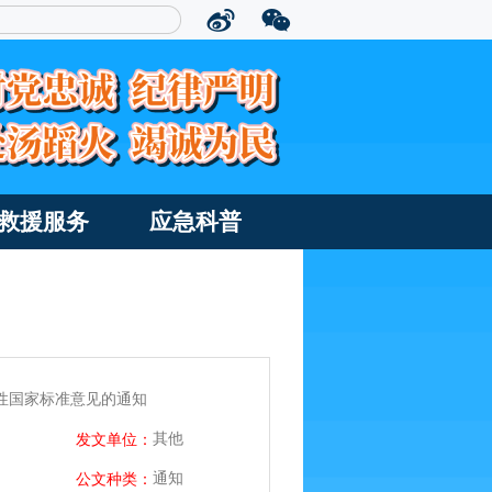
救援服务
应急科普
制性国家标准意见的通知
其他
发文单位：
通知
公文种类：