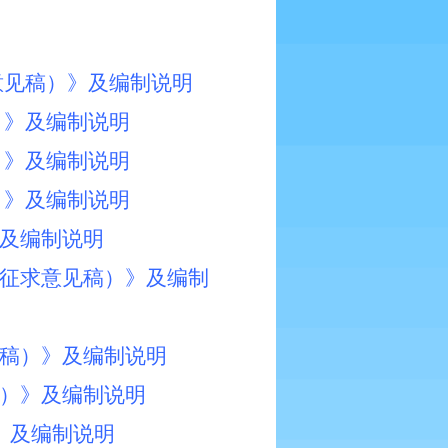
意见稿）》及编制说明
）》及编制说明
）》及编制说明
）》及编制说明
》及编制说明
（征求意见稿）》及编制
见稿）》及编制说明
稿）》及编制说明
）》及编制说明