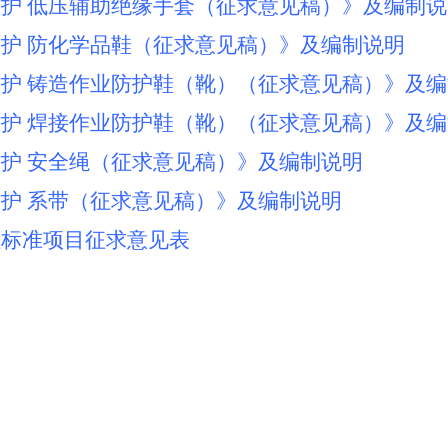
部防护 低压辅助绝缘手套（征求意见稿）》及编制
部防护 防化学品鞋（征求意见稿）》及编制说明
部防护 铸造作业防护鞋（靴）（征求意见稿）》及
部防护 焊接作业防护鞋（靴）（征求意见稿）》及
落防护 安全绳（征求意见稿）》及编制说明
落防护 系带（征求意见稿）》及编制说明
理标准项目征求意见表