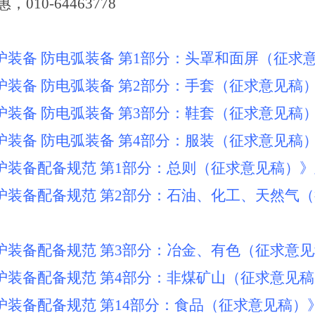
惠，
010-64463778
防护装备 防电弧装备 第1部分：头罩和面屏（征求
防护装备 防电弧装备 第2部分：手套（征求意见稿
防护装备 防电弧装备 第3部分：鞋套（征求意见稿
防护装备 防电弧装备 第4部分：服装（征求意见稿
防护装备配备规范 第1部分：总则（征求意见稿）
防护装备配备规范 第2部分：石油、化工、天然气
防护装备配备规范 第3部分：冶金、有色（征求意
防护装备配备规范 第4部分：非煤矿山（征求意见
防护装备配备规范 第14部分：食品（征求意见稿