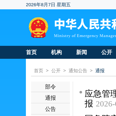
2026年8月7日 星期五
首页
机构
新闻
公开
首页
>
公开
>
通知公告
>
通报
部令
应急管理
通报
报
2026-
公告