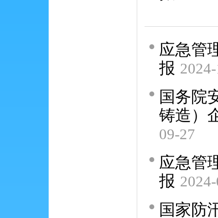
应急管理
报
2024-
国务院
铸造）
09-27
应急管理
报
2024-
国家防