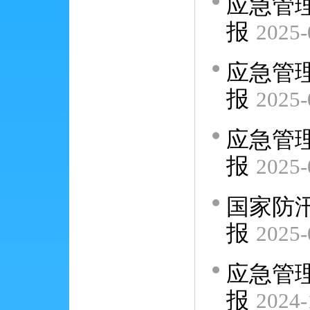
应急管理
报
2025-
应急管理
报
2025-
应急管理
报
2025-
国家防
报
2025-
应急管理
报
2024-