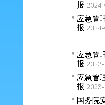
报
2024-
应急管理
报
2024-
应急管理
报
2023-
应急管理
报
2023-
国务院