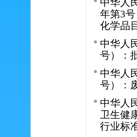
中华人民
年第3号
化学品目
中华人民
号）：
中华人民
号）：
中华人
卫生健康
行业标