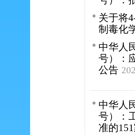
关于将4
制毒化
中华人民
号）：
公告
202
中华人民
号）：
准的15