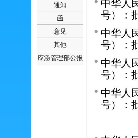
中华人民
通知
号）：
函
中华人民
意见
号）：
其他
应急管理部公报
中华人民
号）：
中华人民
号）：