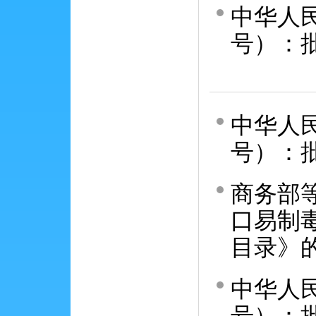
中华人民
号）：
中华人民
号）：
商务部
口易制
目录》
中华人民
号）：