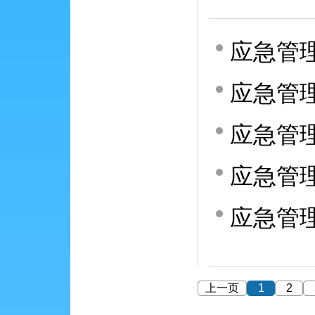
应急管理
应急管理
应急管理
应急管理
应急管理
上一页
1
2