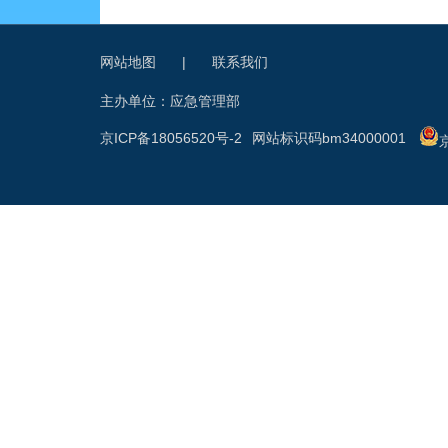
网站地图
|
联系我们
主办单位：应急管理部
京ICP备18056520号-2
网站标识码bm34000001