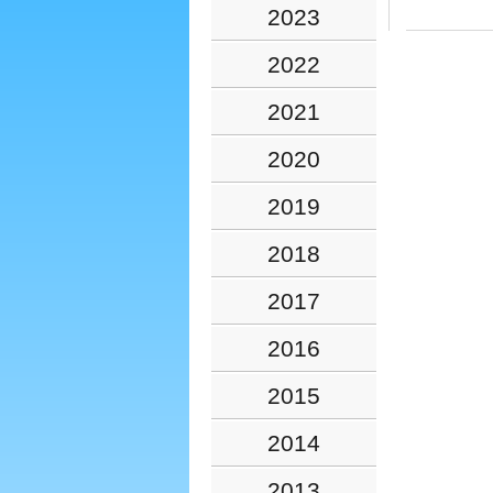
2023
2022
2021
2020
2019
2018
2017
2016
2015
2014
2013