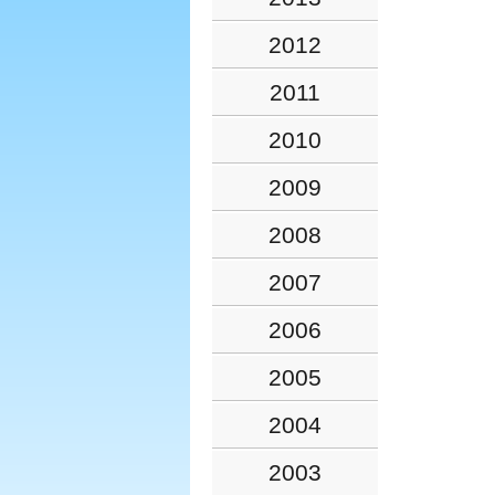
2012
2011
2010
2009
2008
2007
2006
2005
2004
2003