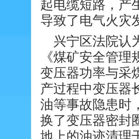
起电缆短路，产
导致了电气火灾
兴宁区法院认
《煤矿安全管理
变压器功率与采
产过程中变压器
油等事故隐患时
换了变压器密封
地上的油迹清理