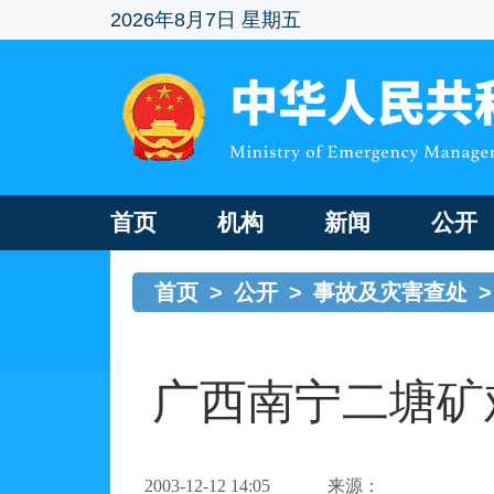
2026年8月7日 星期五
首页
机构
新闻
公开
首页
>
公开
>
事故及灾害查处
>
广西南宁二塘矿难
2003-12-12 14:05
来源：