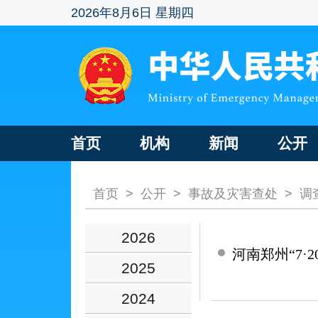
2026年8月6日 星期四
首页
机构
新闻
公开
首页
>
公开
>
事故及灾害查处
>
调
2026
河南郑州“7·
2025
2024