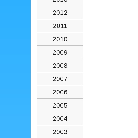
2012
2011
2010
2009
2008
2007
2006
2005
2004
2003