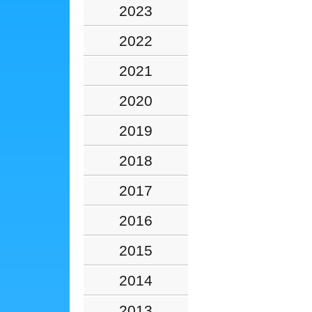
2023
2022
2021
2020
2019
2018
2017
2016
2015
2014
2013