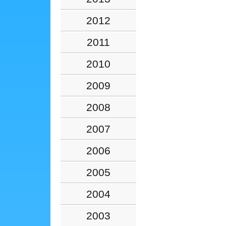
2012
2011
2010
2009
2008
2007
2006
2005
2004
2003