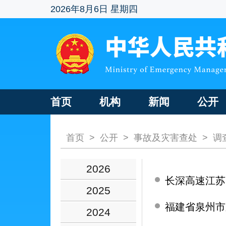
2026年8月6日 星期四
首页
机构
新闻
公开
首页
>
公开
>
事故及灾害查处
>
调
2026
长深高速江苏
2025
福建省泉州市
2024