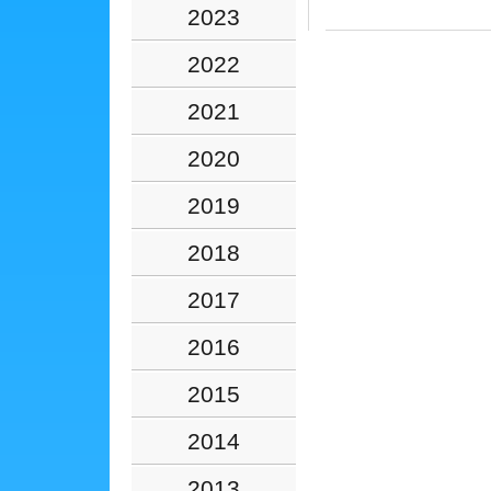
2023
2022
2021
2020
2019
2018
2017
2016
2015
2014
2013