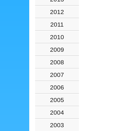
2012
2011
2010
2009
2008
2007
2006
2005
2004
2003