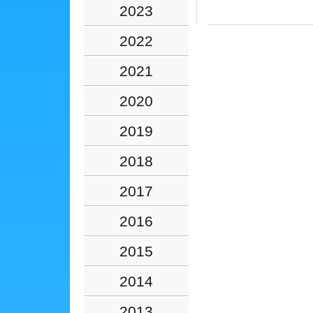
2023
2022
2021
2020
2019
2018
2017
2016
2015
2014
2013