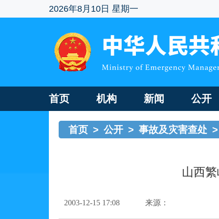
2026年8月10日 星期一
首页
机构
新闻
公开
首页
>
公开
>
事故及灾害查处
>
山西繁
2003-12-15 17:08
来源：