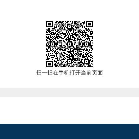
扫一扫在手机打开当前页面