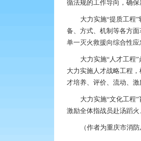
循法规的工作导向，确保
大力实施“提质工程
备、方式、机制等各方面革
单一灭火救援向综合性应
大力实施“人才工程
大力实施人才战略工程，
才培养、评价、流动、激
大力实施“文化工程
激励全体指战员赴汤蹈火
（作者为重庆市消防