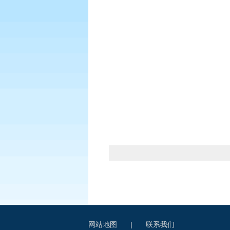
网站地图
|
联系我们