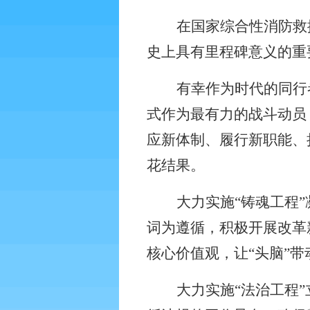
在国家综合性消防救
史上具有里程碑意义的重
有幸作为时代的同行
式作为最有力的战斗动员
应新体制、履行新职能、
花结果。
大力实施“铸魂工程
词为遵循，积极开展改革
核心价值观，让“头脑”带
大力实施“法治工程