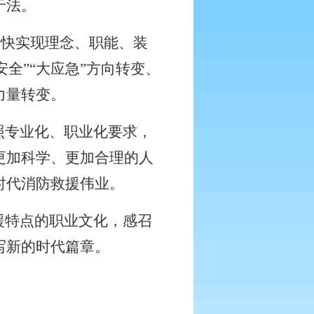
于法。
加快实现理念、职能、装
全”“大应急”方向转变、
力量转变。
照专业化、职业化要求，
更加科学、更加合理的人
时代消防救援伟业。
援特点的职业文化，感召
写新的时代篇章。