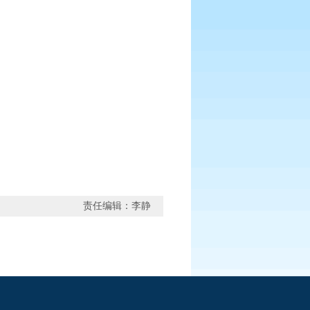
责任编辑：李静