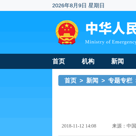
2026年8月9日 星期日
首页
机构
新闻
首页
>
新闻
>
专题专栏
2018-11-12 14:08
来源：中