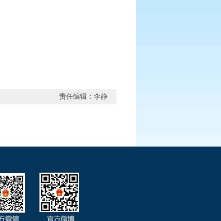
责任编辑：李静