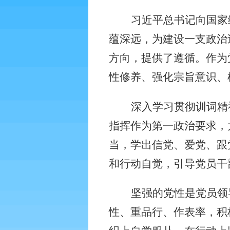
习近平总书记向国家
蕴深远，为建设一支政治
方向，提供了遵循。作为
性修养、强化宗旨意识、
深入学习贯彻训词精
指挥作为第一政治要求，
当，学出信党、爱党、跟
和行动自觉，引导党员干
坚强的党性是党员领
性、重品行、作表率，积