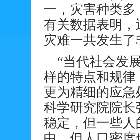
一，灾害种类多
有关数据表明，
灾难一共发生了5
“当代社会发
样的特点和规律
更为精细的应急
科学研究院院长
稳定，但一些人
中，但人口密度