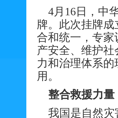
4月16日，
牌。此次挂牌成
合和统一，专家
产安全、维护社
力和治理体系的
用。
整合救援力量
我国是自然灾