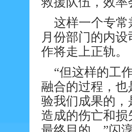
救援队伍，效率
这样一个专常
月份部门的内设
作将走上正轨。
“但这样的工
融合的过程，也
验我们成果的，
造成的伤亡和损
最终目的。”闪