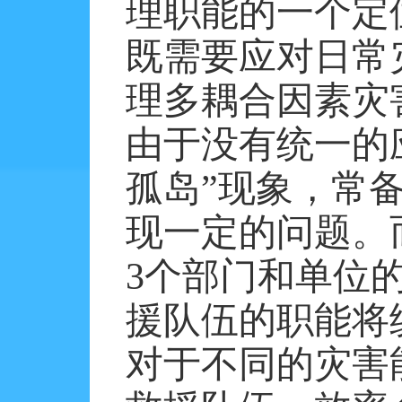
理职能的一个定
既需要应对日常
理多耦合因素灾
由于没有统一的
孤岛”现象，常
现一定的问题。
3个部门和单位
援队伍的职能将
对于不同的灾害