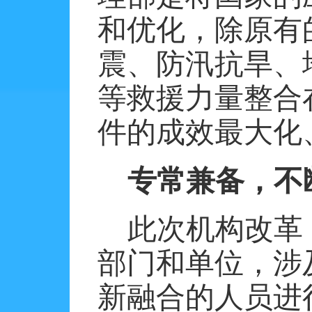
和优化，除原有
震、防汛抗旱、
等救援力量整合
件的成效最大化
专常兼备，不
此次机构改革
部门和单位，涉
新融合的人员进