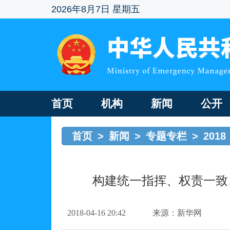
2026年8月7日 星期五
首页
机构
新闻
公开
首页
>
新闻
>
专题专栏
>
2018
构建统一指挥、权责一致
2018-04-16 20:42
来源：新华网