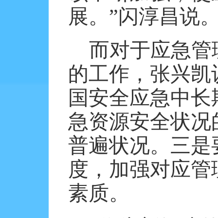
展。”闪淳昌说
而对于应急管
的工作，张兴凯
国安全应急中长
急资源安全状况
普遍状况。三是
度，加强对应管
素质。