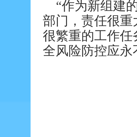
“作为新组建
部门，责任很重
很繁重的工作任
全风险防控应永