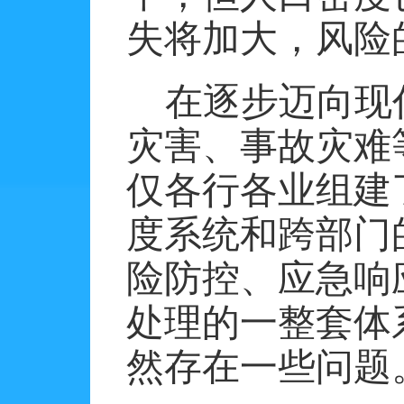
失将加大，风险
在逐步迈向现
灾害、事故灾难
仅各行各业组建
度系统和跨部门
险防控、应急响
处理的一整套体
然存在一些问题