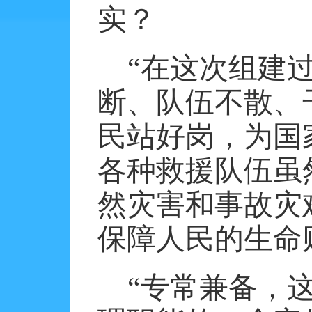
实？
“在这次组建
断、队伍不散、
民站好岗，为国
各种救援队伍虽
然灾害和事故灾
保障人民的生命
“专常兼备，