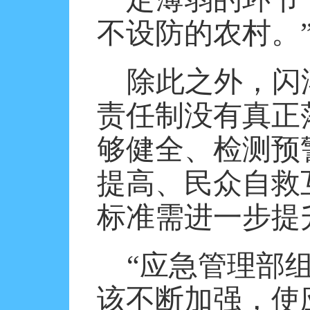
不设防的农村。
除此之外，闪
责任制没有真正
够健全、检测预
提高、民众自救
标准需进一步提
“应急管理部
该不断加强，使