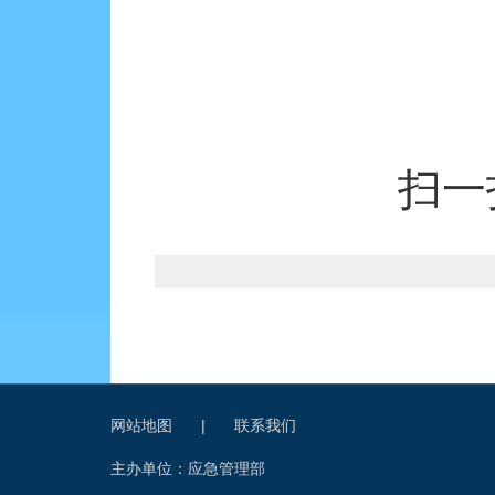
扫一
网站地图
|
联系我们
主办单位：应急管理部