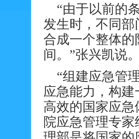
“由于以前的
发生时，不同部
合成一个整体的
间。”张兴凯说
“组建应急管
应急能力，构建
高效的国家应急
院应急管理专家
理部是将国家的