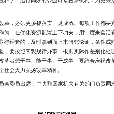
置科学、运行高效的公益诉讼检察机构，为更好
改革，必须更多抓落实、见成效。每项工作都要
作为，在优化资源配置上下功夫，用制度来盘活
取得经验的，及时拿到面上来研究论证，条件成
验，要按照客观规律办事，根据实际作差别化处
改革者想干事、能干事、干成事。要结合庆祝改
全社会大力弘扬改革精神。
员会委员出席，中央和国家机关有关部门负责同