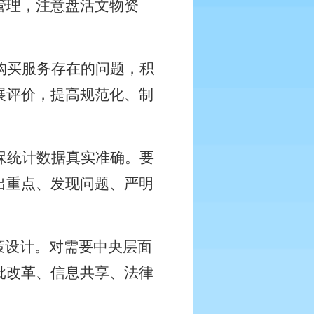
管理，注意盘活文物资
购买服务存在的问题，积
展评价，提高规范化、制
保统计数据真实准确。要
出重点、发现问题、严明
策设计。对需要中央层面
批改革、信息共享、法律