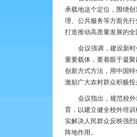
承载地这个定位，围绕创
理、公共服务等方面先行
打造推动高质量发展的全
会议强调，建设新时
重要载体，要着眼于凝聚
创新方式方法，用中国特
激励广大农村群众积极投
会议指出，规范校外
育，以建立健全校外培训
实解决人民群众反映强烈
阵地作用。