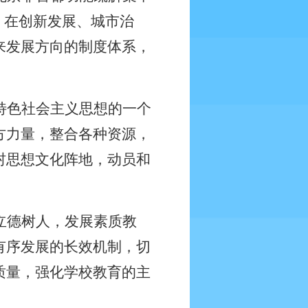
，在创新发展、城市治
来发展方向的制度体系，
特色社会主义思想的一个
方力量，整合各种资源，
村思想文化阵地，动员和
立德树人，发展素质教
有序发展的长效机制，切
质量，强化学校教育的主