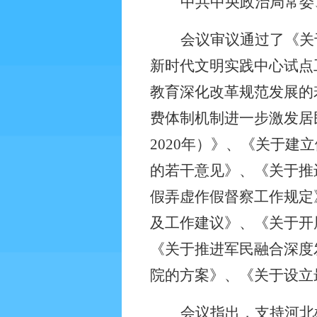
中共中央政治局常委
会议审议通过了《关
新时代文明实践中心试点
教育深化改革规范发展的
费体制机制进一步激发居
2020
年）》、《关于建立
的若干意见》、《关于推
假弄虚作假督察工作规定
及工作建议》、《关于开
《关于推进军民融合深度
院的方案》、《关于设立
会议指出，支持河北