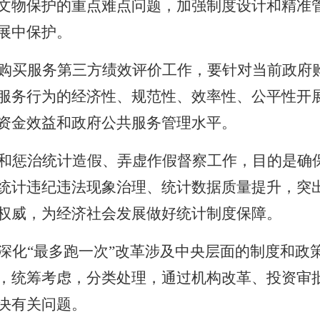
文物保护的重点难点问题，加强制度设计和精准
展中保护。
购买服务第三方绩效评价工作，要针对当前政府
服务行为的经济性、规范性、效率性、公平性开
资金效益和政府公共服务管理水平。
和惩治统计造假、弄虚作假督察工作，目的是确
统计违纪违法现象治理、统计数据质量提升，突
权威，为经济社会发展做好统计制度保障。
深化“最多跑一次”改革涉及中央层面的制度和政
，统筹考虑，分类处理，通过机构改革、投资审
决有关问题。