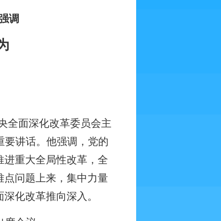
强调
为
央全面深化改革委员会主
重要讲话。他强调，党的
推进重大全局性改革，全
难点问题上来，集中力量
面深化改革推向深入。