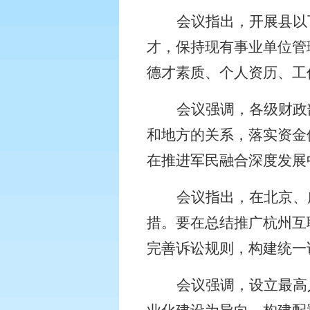
会议指出，开展县以
才，保持现有事业单位管
德才素质、个人资历、工
会议强调，各级财政
和地方的关系，落实资金
在推进军民融合深度发展
会议指出，在北京、
措。要在总结推广杭州互
完善诉讼规则，构建统一
会议强调，设立最高