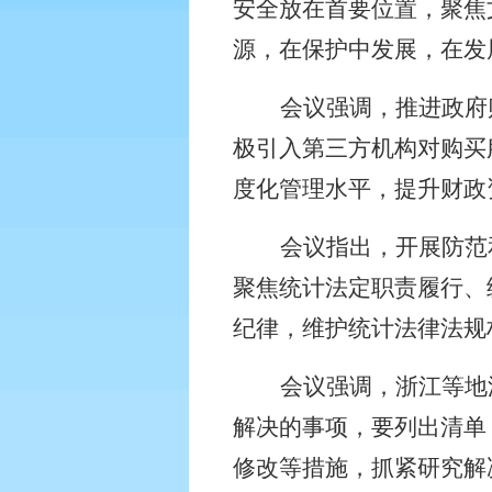
安全放在首要位置，聚焦
源，在保护中发展，在发
会议强调，推进政府
极引入第三方机构对购买
度化管理水平，提升财政
会议指出，开展防范
聚焦统计法定职责履行、
纪律，维护统计法律法规
会议强调，浙江等地
解决的事项，要列出清单
修改等措施，抓紧研究解