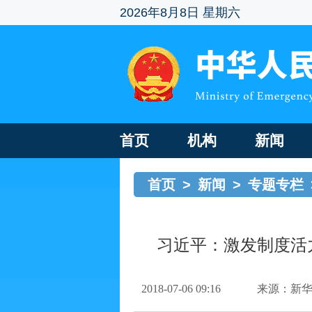
2026年8月8日 星期六
首页
机构
新闻
首页
>
新闻
>
专题专栏
习近平：激发制度活
2018-07-06 09:16
来源：新