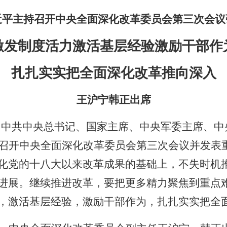
近平主持召开中央全面深化改革委员会第三次会议
激发制度活力激活基层经验激励干部作
扎扎实实把全面深化改革推向深入
王沪宁韩正出席
 中共中央总书记、国家主席、中央军委主席、中
召开中央全面深化改革委员会第三次会议并发表
化党的十八大以来改革成果的基础上，不失时机
进展。继续推进改革，要把更多精力聚焦到重点
，激活基层经验，激励干部作为，扎扎实实把全