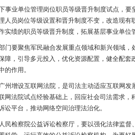
下事业单位管理岗位职员等级晋升制度试点，要
理人员岗位等级设置和晋升制度不变，改造现有
作实绩的职员等级晋升制度，拓展基层事业单位
部门要聚焦军民融合发展重点领域和新兴领域，
保障，引导多元投入，优化资源配置，健全配套
中的作用。
广州增设互联网法院，是司法主动适应互联网发
联网法院试点经验基础上，回应社会司法需求，
诉讼平台，推动网络空间治理法治化。
人民检察院公益诉讼检察厅，要以强化法律监督