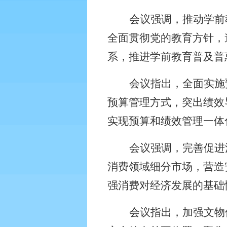
会议强调，推动学前
全面贯彻党的教育方针，
系，推进学前教育普及普
会议指出，全面实施
预算管理方式，突出绩效
实现预算和绩效管理一体
会议强调，完善促进
消费领域细分市场，营造
强消费对经济发展的基础
会议指出，加强文物