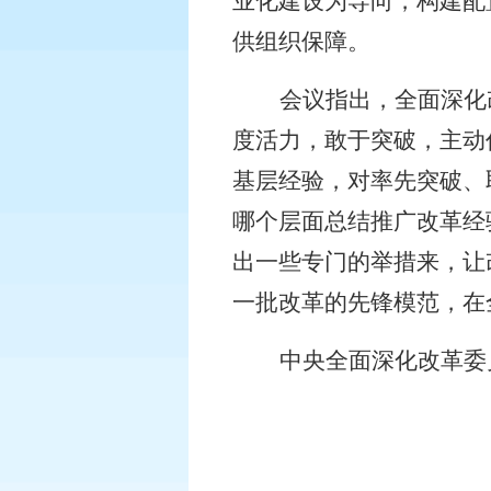
业化建设为导向，构建配
供组织保障。
会议指出，全面深化
度活力，敢于突破，主动
基层经验，对率先突破、
哪个层面总结推广改革经
出一些专门的举措来，让
一批改革的先锋模范，在
中央全面深化改革委