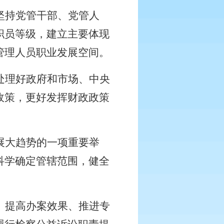
坚持党管干部、党管人
职员等级，建立主要体现
管理人员职业发展空间。
处理好政府和市场、中央
政策，更好发挥财政政策
展大趋势的一项重要举
科学确定管辖范围，健全
、提高办案效果、推进专