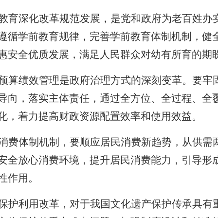
教育深化改革规范发展，是党和政府为老百姓办
遵循学前教育规律，完善学前教育体制机制，健
惠安全优质发展，满足人民群众对幼有所育的期
预算绩效管理是政府治理方式的深刻变革。要牢
导向，落实主体责任，通过全方位、全过程、全
化，着力提高财政资源配置效率和使用效益。
消费体制机制，要顺应居民消费新趋势，从供需
安全放心消费环境，提升居民消费能力，引导形
性作用。
保护利用改革，对于我国文化遗产保护传承具有