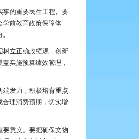
实事的重要民生工程。要
全学前教育政策保障体
盼。
固树立正确政绩观，创新
覆盖实施预算绩效管理，
两端发力，积极培育重点
成合理消费预期，切实增
重要意义。要把确保文物