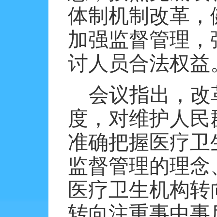
体制机制改革，
加强监督管理，
讨人员合法权益
会议指出，改
度，对维护人民
准确把握医疗卫
监督管理的理念
医疗卫生机构转
转向注重事中事