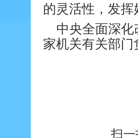
的灵活性，发挥
中央全面深化
家机关有关部门
扫一