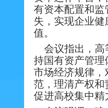
有资本配置和监
失，实现企业健
值。
会议指出，高
持国有资产管理
市场经济规律，
范，理清产权和
促进高校集中精