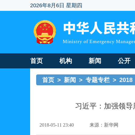
2026年8月6日 星期四
首页
机构
新闻
公开
首页
>
新闻
>
专题专栏
>
2018
习近平：加强领导
2018-05-11 23:40
来源：新华网