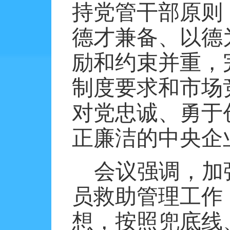
持党管干部原则
德才兼备、以德
励和约束并重，
制度要求和市场
对党忠诚、勇于
正廉洁的中央企
会议强调，加
员救助管理工作
想，按照兜底线