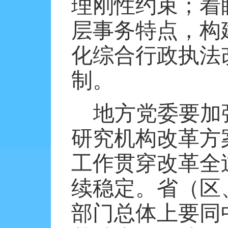
理刚性约束；着
层事务特点，构
化综合行政执法
制。
地方党委要加
研究机构改革方
工作贯穿改革全
续稳定。省（区
部门总体上要同