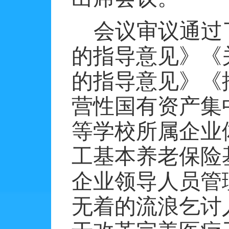
会议审议通过
的指导意见》《
的指导意见》《
营性国有资产集
等学校所属企业
工基本养老保险
企业领导人员管
无着的流浪乞讨