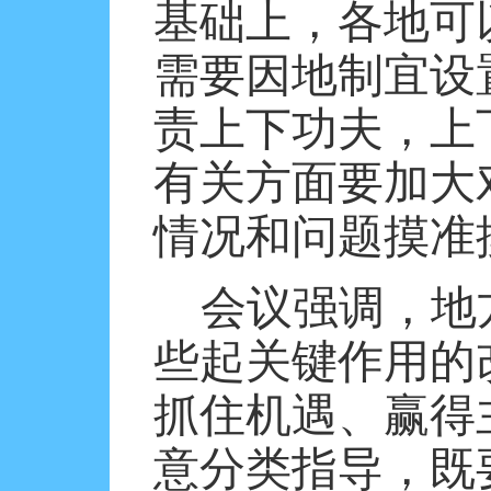
基础上，各地可
需要因地制宜设
责上下功夫，上
有关方面要加大
情况和问题摸准
会议强调，地
些起关键作用的
抓住机遇、赢得
意分类指导，既