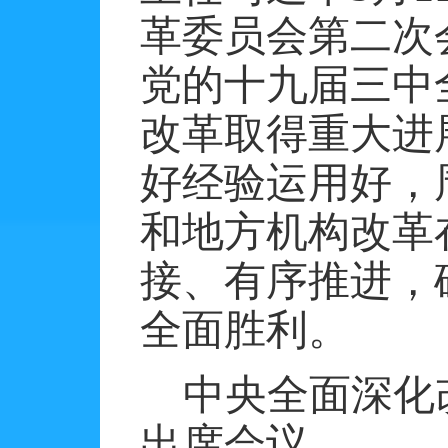
革委员会第二次
党的十九届三中
改革取得重大进
好经验运用好，
和地方机构改革
接、有序推进，
全面胜利。
中央全面深化
出席会议。