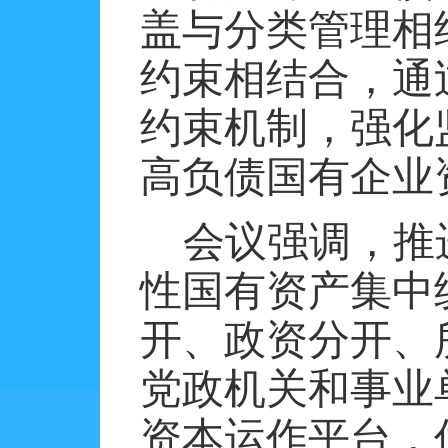
盖与分类管理相
约束相结合，通
约束机制，强化
高负债国有企业
会议强调，推
性国有资产集中
开、政资分开、
党政机关和事业
资本运作平台，