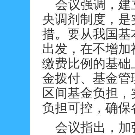
会议强调，建
央调剂制度，是
措。要从我国基
出发，在不增加
缴费比例的基础
金拨付、基金管
区间基金负担，
负担可控，确保
会议指出，加