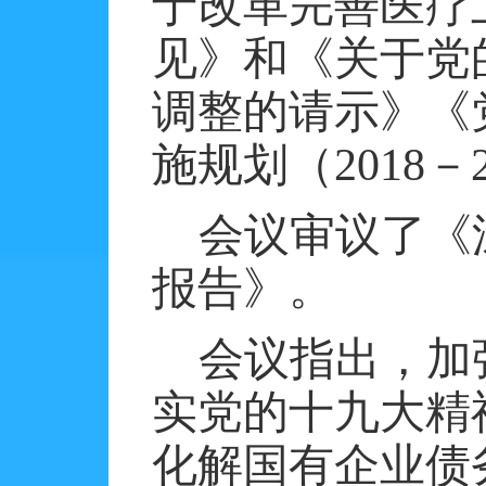
于改革完善医疗
见》和《关于党
调整的请示》《
施规划（
2018
－
会议审议了《
报告》。
会议指出，加
实党的十九大精
化解国有企业债