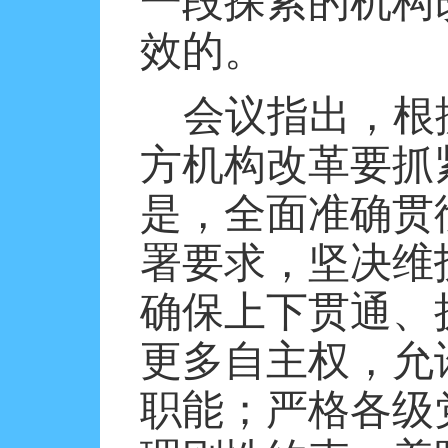
一段探索的机构
效的。
会议指出，根
方机构改革要抓
是，全面准确贯
署要求，坚决维
确保上下贯通、
更多自主权，允
职能；严格各级