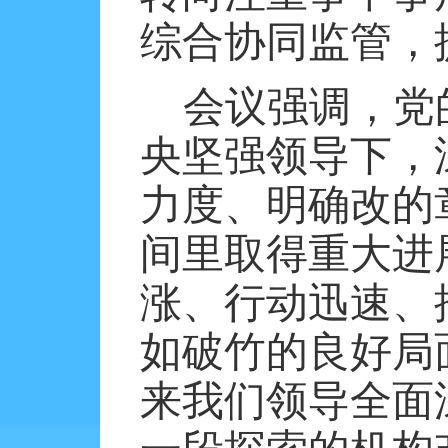
综合协同监管，
会议强调，党
央坚强领导下，
力度、明确改的
间里取得重大进
涨、行动迅速、
如破竹的良好局
来我们领导全面