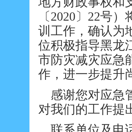
地方财政事权和
〔
2020〕22
训工作，确认为
位积极指导黑龙
市防灾减灾应急
作，进一步提升
感谢您对应急
对我们的工作提
联系单位及电