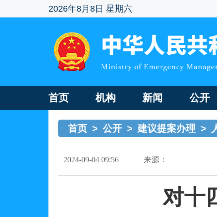
2026年8月8日 星期六
首页
机构
新闻
公开
首页
>
公开
>
建议提案办理
>
2024-09-04 09:56
来源：
对十