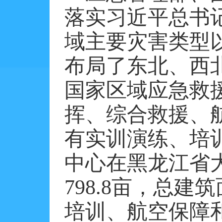
落实习近平总书
域主要灾害类型
布局了东北、西
国家区域应急救
挥、综合救援、
有实训演练、培
中心在黑龙江省
798.8亩，总建
培训、航空保障