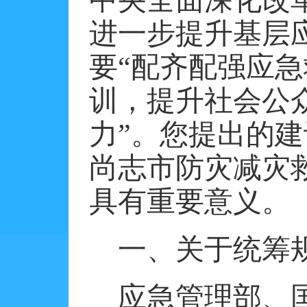
中央全面深化改
进一步提升基层
要“配齐配强应急
训，提升社会公
力”。您提出的
尚志市防灾减灾
具有重要意义。
一、关于统筹
应急管理部、