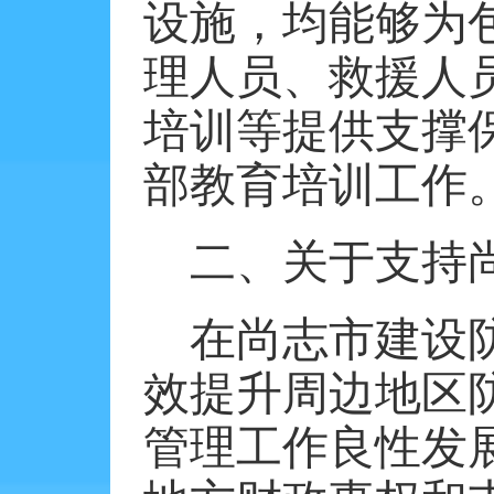
设施，均能够为
理人员、救援人
培训等提供支撑
部教育培训工作
二、关于支持
在尚志市建设
效提升周边地区
管理工作良性发