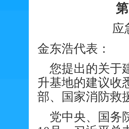
第
应
金东浩代表：
您提出的关于
升基地的建议收
部、国家消防救
党中央、国务