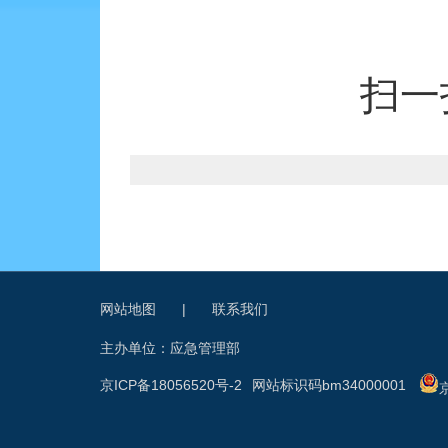
扫一
网站地图
|
联系我们
主办单位：应急管理部
京ICP备18056520号-2
网站标识码bm34000001