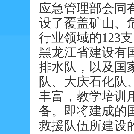
应急管理部会同
设了覆盖矿山、
行业领域的123
黑龙江省建设有
排水队，以及国
队、大庆石化队
丰富，教学培训
备。即将建成的
救援队伍所建设