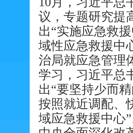
10月，习近平
议，专题研究提
出“实施应急救
域性应急救援中心
治局就应急管理
学习，习近平总
出“要坚持少而
按照就近调配、
域应急救援中心