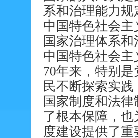
系和治理能力规
中国特色社会主
国家治理体系和
中国特色社会主
70
年来，特别是
民不断探索实践
国家制度和法律
了根本保障，也
度建设提供了重