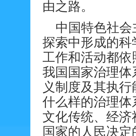
由之路。
中国特色社会
探索中形成的科
工作和活动都依
我国国家治理体
义制度及其执行
什么样的治理体
文化传统、经济
国家的人民决定