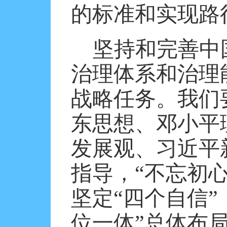
的标准和实现路
坚持和完善中
治理体系和治理
战略任务。我们
东思想、邓小平
发展观、习近平
指导，“不忘初心
坚定“四个自信”
位一体”总体布