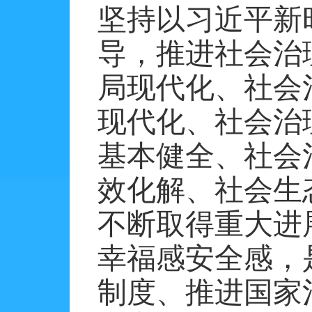
坚持以习近平新
导，推进社会治
局现代化、社会
现代化、社会治
基本健全、社会
效化解、社会生
不断取得重大进
幸福感安全感，
制度、推进国家