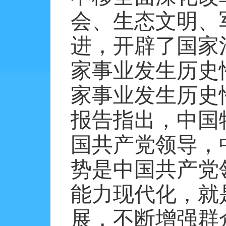
会、生态文明、
进，开辟了国家
家事业发生历史
家事业发生历史
报告指出，中国
国共产党领导，
势是中国共产党
能力现代化，就
展，不断增强群