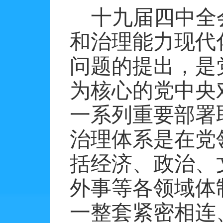
十九届四中全
和治理能力现代
问题的提出，是
为核心的党中央
一系列重要部署
治理体系是在党
括经济、政治、
外事等各领域体
一整套紧密相连