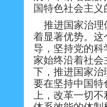
国特色社会主义
推进国家治理
着显著优势。这
导，坚持党的科
家始终沿着社会
下，推进国家治
要在坚持中国特
上，改革一切不
体系效能的体制