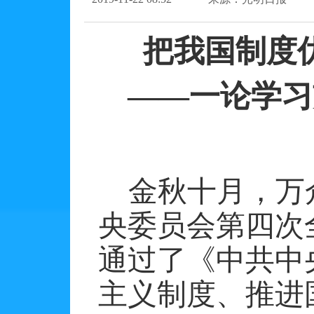
把我国制度
——一论学习
金秋十月，万
央委员会第四次
通过了《中共中
主义制度、推进