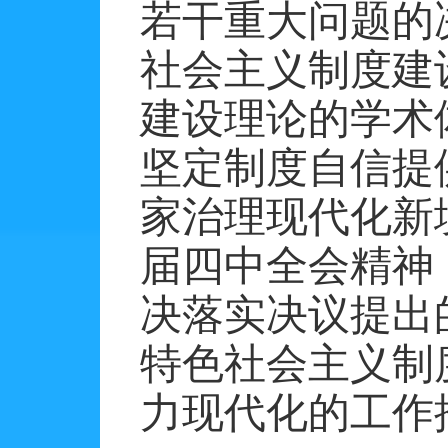
若干重大问题的
社会主义制度建
建设理论的学术
坚定制度自信提
家治理现代化新
届四中全会精神
决落实决议提出
特色社会主义制
力现代化的工作