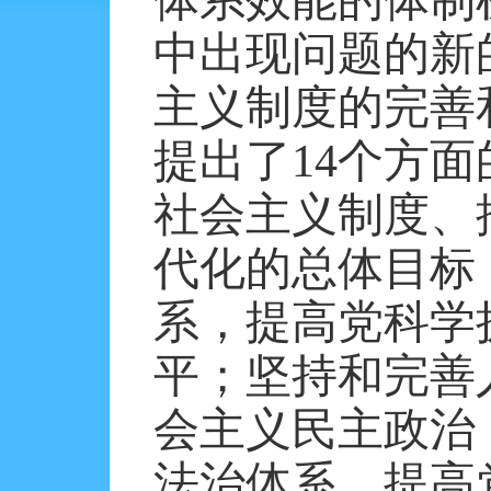
中出现问题的新
主义制度的完善
提出了
14
个方面
社会主义制度、
代化的总体目标
系，提高党科学
平；坚持和完善
会主义民主政治
法治体系，提高