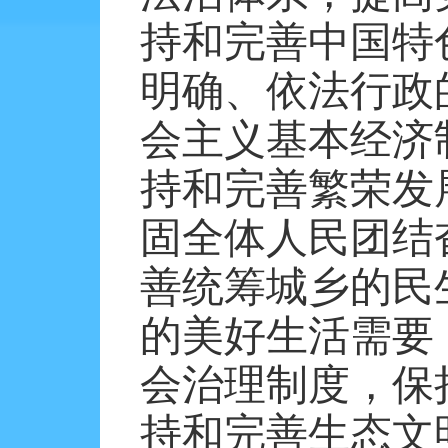
持和完善中国特
明确、依法行政
会主义基本经济
持和完善繁荣发
固全体人民团结
善统筹城乡的民
的美好生活需要
会治理制度，保
持和完善生态文