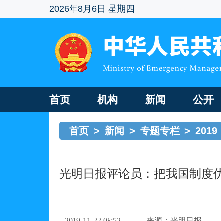
2026年8月6日 星期四
首页
机构
新闻
公开
首页
>
新闻
>
专题专栏
>
2019
光明日报评论员：把我国制度
2019-11-22 08:52
来源：光明日报