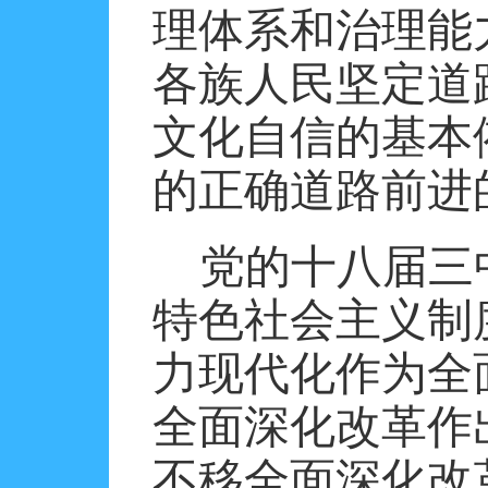
理体系和治理能
各族人民坚定道
文化自信的基本
的正确道路前进
党的十八届三
特色社会主义制
力现代化作为全
全面深化改革作
不移全面深化改