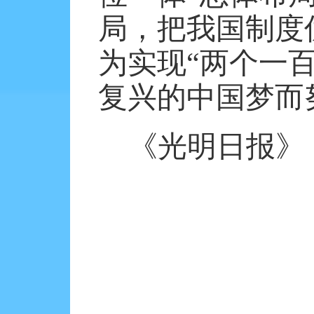
局，把我国制度
为实现“两个一
复兴的中国梦而
《光明日报》