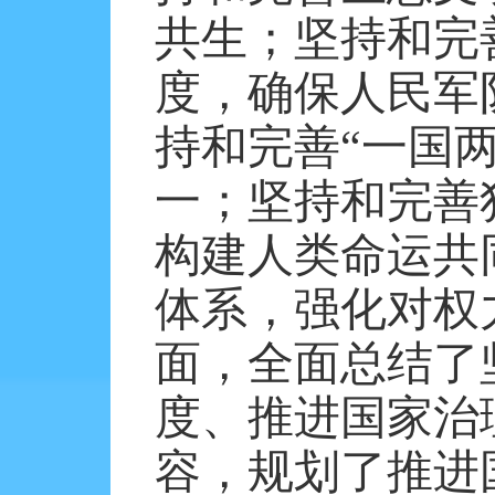
共生；坚持和完
度，确保人民军
持和完善“一国
一；坚持和完善
构建人类命运共
体系，强化对权
面，全面总结了
度、推进国家治
容，规划了推进