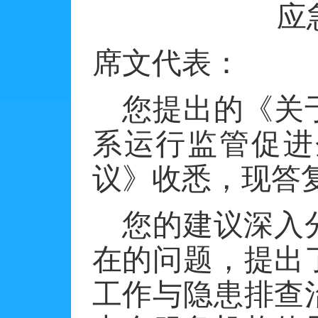
应
席文代表：
您提出的《关
系运行监管促进
议》收悉，现答
您的建议深入
在的问题，提出
工作与隐患排查