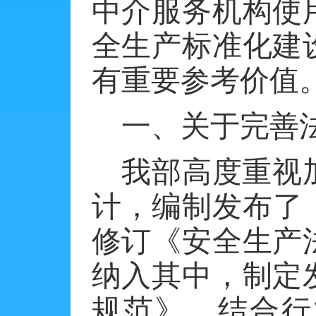
中介服务机构使
全生产标准化建
有重要参考价值
一、关于完善
我部高度重视
计，编制发布了
修订《安全生产
纳入其中，制定
规范》，结合行