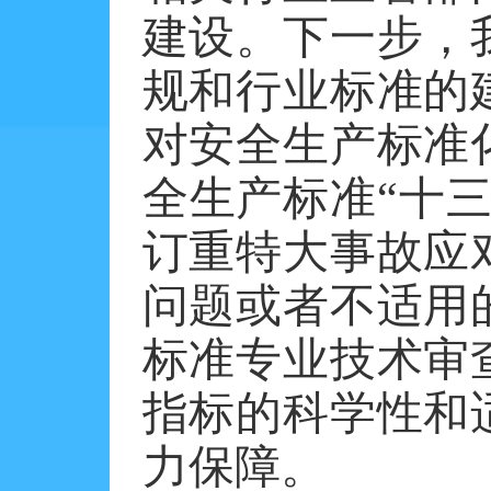
建设。下一步，
规和行业标准的
对安全生产标准
全生产标准“十
订重特大事故应
问题或者不适用
标准专业技术审
指标的科学性和
力保障。