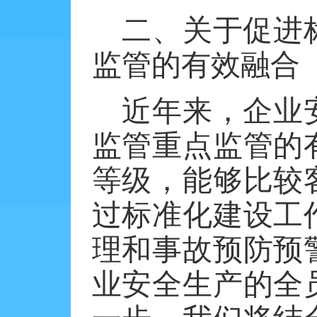
二、关于促进
监管的有效融合
近年来，企业
监管重点监管的
等级，能够比较
过标准化建设工
理和事故预防预
业安全生产的全