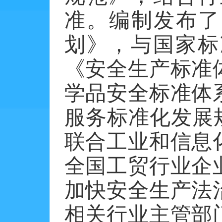
准。编制发布了
划》，与国家标
《安全生产标准
学品安全标准体
服务标准化发展
联合工业和信息
全国工贸行业企
加快安全生产法
相关行业主管部