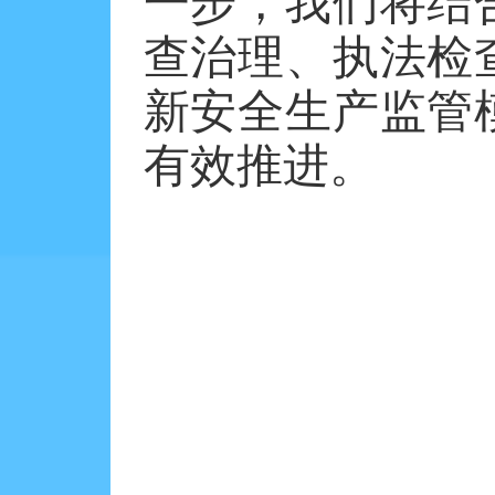
一步，我们将结
查治理、执法检
新安全生产监管
有效推进。