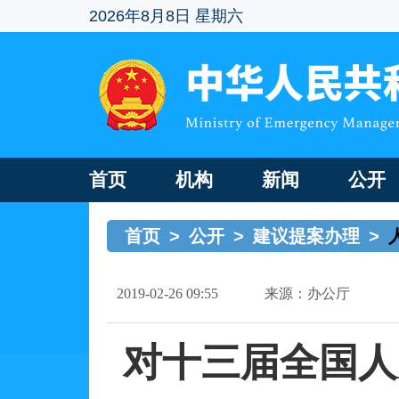
2026年8月8日 星期六
首页
机构
新闻
公开
首页
>
公开
>
建议提案办理
>
2019-02-26 09:55
来源：办公厅
对十三届全国人